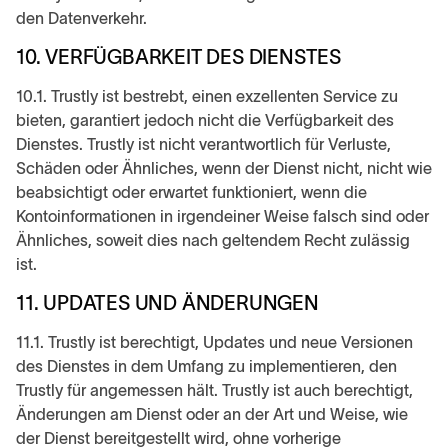
den Datenverkehr.
10. VERFÜGBARKEIT DES DIENSTES
10.1. Trustly ist bestrebt, einen exzellenten Service zu
bieten, garantiert jedoch nicht die Verfügbarkeit des
Dienstes. Trustly ist nicht verantwortlich für Verluste,
Schäden oder Ähnliches, wenn der Dienst nicht, nicht wie
beabsichtigt oder erwartet funktioniert, wenn die
Kontoinformationen in irgendeiner Weise falsch sind oder
Ähnliches, soweit dies nach geltendem Recht zulässig
ist.
11. UPDATES UND ÄNDERUNGEN
11.1. Trustly ist berechtigt, Updates und neue Versionen
des Dienstes in dem Umfang zu implementieren, den
Trustly für angemessen hält. Trustly ist auch berechtigt,
Änderungen am Dienst oder an der Art und Weise, wie
der Dienst bereitgestellt wird, ohne vorherige