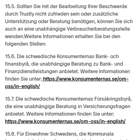
15.5. Sollten Sie mit der Bearbeitung Ihrer Beschwerde
durch Trustly nicht zufrieden sein oder zusätzliche
Unterstützung oder Beratung benötigen, können Sie sich
auch an eine unabhängige Verbraucherberatungsstelle
wenden.Weitere Informationen erhalten Sie bei den
folgenden Stellen:
15.6. Die schwedische Konsumenternas Bank- och
finansbyrå, die unabhängige Beratung zu Bank- und
Finanzdienstleistungen anbietet. Weitere Informationen
finden Sie unter:
https://www.konsumenternas.se/om-
oss/in-english/
15.7. Die schwedische Konsumenternas Försäkringsbyrå,
die eine unabhängige Beratung in Versicherungsfragen
anbietet. Weitere Informationen finden Sie unter:
https://www.konsumenternas.se/om-oss/in-english/
15.8. Für Einwohner Schwedens, die Kommunala