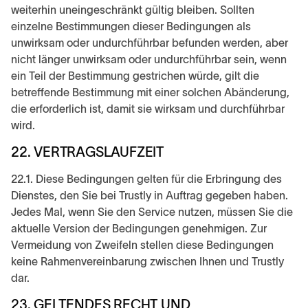
weiterhin uneingeschränkt gültig bleiben. Sollten
einzelne Bestimmungen dieser Bedingungen als
unwirksam oder undurchführbar befunden werden, aber
nicht länger unwirksam oder undurchführbar sein, wenn
ein Teil der Bestimmung gestrichen würde, gilt die
betreffende Bestimmung mit einer solchen Abänderung,
die erforderlich ist, damit sie wirksam und durchführbar
wird.
22. VERTRAGSLAUFZEIT
22.1. Diese Bedingungen gelten für die Erbringung des
Dienstes, den Sie bei Trustly in Auftrag gegeben haben.
Jedes Mal, wenn Sie den Service nutzen, müssen Sie die
aktuelle Version der Bedingungen genehmigen. Zur
Vermeidung von Zweifeln stellen diese Bedingungen
keine Rahmenvereinbarung zwischen Ihnen und Trustly
dar.
23. GELTENDES RECHT UND