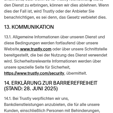
den Dienst zu erbringen, können wir dies ablehnen. Wenn
dies der Fall ist, wird Trustly oder der Anbieter Sie
benachrichtigen, es sei denn, das Gesetz verbietet dies.
13. KOMMUNIKATION
13.1. Allgemeine Informationen über unseren Dienst und
diese Bedingungen werden fortlaufend über unsere
Website
www.trustly.com
oder über unsere Schnittstelle
bereitgestellt, die bei der Nutzung des Dienst verwendet
wird. Sicherheitsrelevante Informationen werden über
unsere spezielle Seite für Sicherheit,
https://www.trustly.com/security
, übermittelt.
14. ERKLÄRUNG ZUR BARRIEREFREIHEIT
(STAND: 28. JUNI 2025)
14.1. Bei Trustly verpflichten wir uns,
Bankdienstleistungen anzubieten, die für alle unsere
Kunden, einschließlich Personen mit Behinderungen,