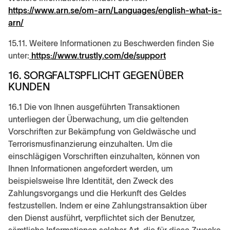
https://www.arn.se/om-arn/Languages/english-what-is-
arn/
15.11. Weitere Informationen zu Beschwerden finden Sie
unter:
https://www.trustly.com/de/support
16. SORGFALTSPFLICHT GEGENÜBER
KUNDEN
16.1 Die von Ihnen ausgeführten Transaktionen
unterliegen der Überwachung, um die geltenden
Vorschriften zur Bekämpfung von Geldwäsche und
Terrorismusfinanzierung einzuhalten. Um die
einschlägigen Vorschriften einzuhalten, können von
Ihnen Informationen angefordert werden, um
beispielsweise Ihre Identität, den Zweck des
Zahlungsvorgangs und die Herkunft des Geldes
festzustellen. Indem er eine Zahlungstransaktion über
den Dienst ausführt, verpflichtet sich der Benutzer,