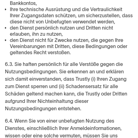
Bankkontos,
Ihre technische Ausrüstung und die Vertraulichkeit
Ihrer Zugangsdaten schützen, um sicherzustellen, dass
diese nicht von Unbefugten verwendet werden,
den Dienst persönlich nutzen und Dritten nicht
erlauben, ihn zu nutzen,
den Dienst nicht für Zwecke nutzen, die gegen Ihre
Vereinbarungen mit Dritten, diese Bedingungen oder
geltendes Recht verstoßen.
6.3. Sie haften persönlich für alle Verstöße gegen die
Nutzungsbedingungen. Sie erkennen an und erklären
sich damit einverstanden, dass Trustly (i) Ihren Zugang
zum Dienst sperren und (ii) Schadensersatz für alle
Schäden geltend machen kann, die Trustly oder Dritten
aufgrund Ihrer Nichteinhaltung dieser
Nutzungsbedingungen entstehen.
6.4. Wenn Sie von einer unbefugten Nutzung des
Dienstes, einschließlich Ihrer Anmeldeinformationen,
wissen oder eine solche vermuten, müssen Sie uns