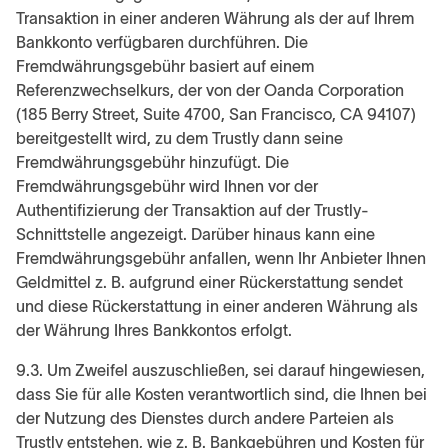
Transaktion in einer anderen Währung als der auf Ihrem
Bankkonto verfügbaren durchführen. Die
Fremdwährungsgebühr basiert auf einem
Referenzwechselkurs, der von der Oanda Corporation
(185 Berry Street, Suite 4700, San Francisco, CA 94107)
bereitgestellt wird, zu dem Trustly dann seine
Fremdwährungsgebühr hinzufügt. Die
Fremdwährungsgebühr wird Ihnen vor der
Authentifizierung der Transaktion auf der Trustly-
Schnittstelle angezeigt. Darüber hinaus kann eine
Fremdwährungsgebühr anfallen, wenn Ihr Anbieter Ihnen
Geldmittel z. B. aufgrund einer Rückerstattung sendet
und diese Rückerstattung in einer anderen Währung als
der Währung Ihres Bankkontos erfolgt.
9.3. Um Zweifel auszuschließen, sei darauf hingewiesen,
dass Sie für alle Kosten verantwortlich sind, die Ihnen bei
der Nutzung des Dienstes durch andere Parteien als
Trustly entstehen, wie z. B. Bankgebühren und Kosten für