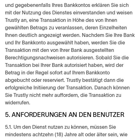
und gegebenenfalls Ihres Bankkontos erklären Sie sich
mit der Nutzung des Dienstes einverstanden und weisen
Trustly an, eine Transaktion in Höhe des von Ihnen
gewählten Betrags zu veranlassen, deren Einzelheiten
Ihnen deutlich angezeigt werden. Nachdem Sie Ihre Bank
und Ihr Bankkonto ausgewählt haben, werden Sie die
Transaktion mit den von Ihrer Bank ausgestellten
Berechtigungsnachweisen autorisieren. Sobald Sie die
Transaktion bei Ihrer Bank autorisiert haben, wird der
Betrag in der Regel sofort auf Ihrem Bankkonto
abgebucht oder reserviert. Trustly bestätigt dann die
erfolgreiche Initiierung der Transaktion. Danach können
Sie Trustly nicht mehr auffordern, die Transaktion zu
widerrufen.
5. ANFORDERUNGEN AN DEN BENUTZER
5.1. Um den Dienst nutzen zu können, müssen Sie
mindestens achtzehn (18) Jahre alt oder älter sein, wie