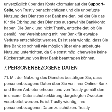
unverzüglich über das Kontaktformular auf der
Support-
Seite
, von Trustly benachrichtigen und die unbefugte
Nutzung des Dienstes der Bank melden, bei der Sie das
für die Erbringung des Dienstes ausgewählte Bankkonto
haben. Die Bank, und nicht Trustly, entscheidet, ob Sie
gemäß Ihrer Vereinbarung mit Ihrer Bank für etwaige
Verluste entschädigt werden. Es ist sehr wichtig, dass Sie
Ihre Bank so schnell wie möglich über eine unbefugte
Nutzung unterrichten, da Sie sonst möglicherweise keine
Rückerstattung von Ihrer Bank beantragen können.
7. PERSONENBEZOGENE DATEN
7.1. Mit der Nutzung des Dienstes bestätigen Sie, dass
personenbezogene Daten über Sie von Ihrer Online-Bank
und Ihrem Anbieter erhoben und von Trustly gemäß den
in unserer Datenschutzerklärung dargelegten Zwecken
verarbeitet werden. Es ist Trustly wichtig, Ihre
personenbezogenen Daten zu schützen. Trustly