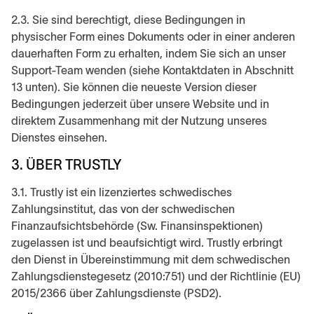
2.3. Sie sind berechtigt, diese Bedingungen in
physischer Form eines Dokuments oder in einer anderen
dauerhaften Form zu erhalten, indem Sie sich an unser
Support-Team wenden (siehe Kontaktdaten in Abschnitt
13 unten). Sie können die neueste Version dieser
Bedingungen jederzeit über unsere Website und in
direktem Zusammenhang mit der Nutzung unseres
Dienstes einsehen.
3. ÜBER TRUSTLY
3.1. Trustly ist ein lizenziertes schwedisches
Zahlungsinstitut, das von der schwedischen
Finanzaufsichtsbehörde (Sw. Finansinspektionen)
zugelassen ist und beaufsichtigt wird. Trustly erbringt
den Dienst in Übereinstimmung mit dem schwedischen
Zahlungsdienstegesetz (2010:751) und der Richtlinie (EU)
2015/2366 über Zahlungsdienste (PSD2).