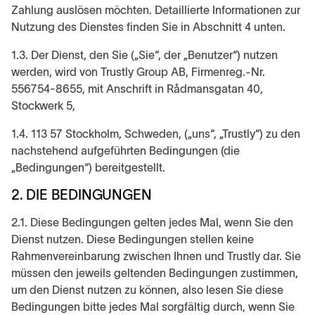
Zahlung auslösen möchten. Detaillierte Informationen zur
Nutzung des Dienstes finden Sie in Abschnitt 4 unten.
1.3. Der Dienst, den Sie („Sie“, der „Benutzer“) nutzen
werden, wird von Trustly Group AB, Firmenreg.-Nr.
556754-8655, mit Anschrift in Rådmansgatan 40,
Stockwerk 5,
1.4. 113 57 Stockholm, Schweden, („uns“, „Trustly“) zu den
nachstehend aufgeführten Bedingungen (die
„Bedingungen“) bereitgestellt.
2. DIE BEDINGUNGEN
2.1. Diese Bedingungen gelten jedes Mal, wenn Sie den
Dienst nutzen. Diese Bedingungen stellen keine
Rahmenvereinbarung zwischen Ihnen und Trustly dar. Sie
müssen den jeweils geltenden Bedingungen zustimmen,
um den Dienst nutzen zu können, also lesen Sie diese
Bedingungen bitte jedes Mal sorgfältig durch, wenn Sie