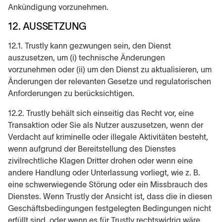
Ankündigung vorzunehmen.
12. AUSSETZUNG
12.1. Trustly kann gezwungen sein, den Dienst
auszusetzen, um (i) technische Änderungen
vorzunehmen oder (ii) um den Dienst zu aktualisieren, um
Änderungen der relevanten Gesetze und regulatorischen
Anforderungen zu berücksichtigen.
12.2. Trustly behält sich einseitig das Recht vor, eine
Transaktion oder Sie als Nutzer auszusetzen, wenn der
Verdacht auf kriminelle oder illegale Aktivitäten besteht,
wenn aufgrund der Bereitstellung des Dienstes
zivilrechtliche Klagen Dritter drohen oder wenn eine
andere Handlung oder Unterlassung vorliegt, wie z. B.
eine schwerwiegende Störung oder ein Missbrauch des
Dienstes. Wenn Trustly der Ansicht ist, dass die in diesen
Geschäftsbedingungen festgelegten Bedingungen nicht
erfüllt sind, oder wenn es für Trustly rechtswidrig wäre,