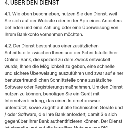
4. ÜBER DEN DIENST
4.1. Wie oben beschrieben, nutzen Sie den Dienst, weil
Sie sich auf der Website oder in der App eines Anbieters
befinden und eine Zahlung oder eine Überweisung von
Ihrem Bankkonto vornehmen möchten.
4.2. Der Dienst besteht aus einer zusätzlichen
Schnittstelle zwischen Ihnen und der Schnittstelle Ihrer
Online-Bank, die speziell zu dem Zweck entwickelt
wurde, Ihnen die Möglichkeit zu geben, eine schnelle
und sichere Überweisung auszuführen und zwar auf einer
benutzerfreundlichen Schnittstelle ohne zusätzliche
Software oder Registrierungsmaßnahmen. Um den Dienst
nutzen zu können, benötigen Sie ein Gerät mit
Internetverbindung, das einen Internetbrowser
unterstützt, sowie Zugriff auf alle technischen Geräte und
/ oder Software, die Ihre Bank anfordert, damit Sie sich
gegenüber Ihrer Bank authentifizieren können. Der Dienst