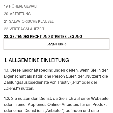
19. HÖHERE GEWALT
20. ABTRETUNG
21. SALVATORISCHE KLAUSEL
22. VERTRAGSLAUFZEIT
23. GELTENDES RECHT UND STREITBEILEGUNG
Legal Hub
1. ALLGEMEINE EINLEITUNG
1.1. Diese Geschäftsbedingungen gelten, wenn Sie in der
Eigenschaft als natürliche Person („Sie“, der „Nutzer“) die
Zahlungsauslösedienste von Trustly („PIS“ oder der
„Dienst“) nutzen.
1.2. Sie nutzen den Dienst, da Sie sich auf einer Webseite
oder in einer App eines Online-Anbieters für ein Produkt
oder einen Dienst (ein „Anbieter“) befinden und eine