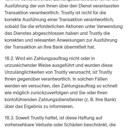
Ausführung der von Ihnen über den Dienst veranlassten
Transaktion verantwortlich. Trustly ist nicht für die
korrekte Ausführung einer Transaktion verantwortlich,
sobald Sie die erforderlichen Aktionen unter Verwendung
des Dienstes abgeschlossen haben und Trustly die
korrekten und relevanten Anweisungen zur Ausführung
der Transaktion an Ihre Bank übermittelt hat.
18.2. Wird ein Zahlungsauftrag nicht oder in
unzureichender Weise ausgeführt und wurden diese
Unzulänglichkeiten von Trustly verursacht, ist Trustly
Ihnen gegenüber verantwortlich. In solchen Fällen
werden wir versuchen, den Zahlungsauftrag so schnell
wie möglich zurückzuverfolgen und Sie oder Ihren
kontoführenden Zahlungsdienstleister (z. B. Ihre Bank)
über das Ergebnis zu informieren.
18.3. Soweit Trustly haftet, ist diese Haftung auf
vorhersehbare Verluste oder Schäden beschränkt, die