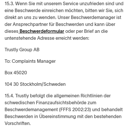
15.3. Wenn Sie mit unserem Service unzufrieden sind und
eine Beschwerde einreichen möchten, bitten wir Sie, sich
direkt an uns zu wenden. Unser Beschwerdemanager ist
der Ansprechpartner für Beschwerden und kann über
dieses
Beschwerdeformular
oder per Brief an die
untenstehende Adresse erreicht werden:
Trustly Group AB
To: Complaints Manager
Box 45020
104 30 Stockholm/Schweden
15.4. Trustly befolgt die allgemeinen Richtlinien der
schwedischen Finanzaufsichtsbehörde zum
Beschwerdemanagement (FFFS 2002:23) und behandelt
Beschwerden in Übereinstimmung mit den bestehenden
Vorschriften.