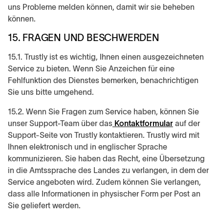
uns Probleme melden können, damit wir sie beheben
können.
15. FRAGEN UND BESCHWERDEN
15.1. Trustly ist es wichtig, Ihnen einen ausgezeichneten
Service zu bieten. Wenn Sie Anzeichen für eine
Fehlfunktion des Dienstes bemerken, benachrichtigen
Sie uns bitte umgehend.
15.2. Wenn Sie Fragen zum Service haben, können Sie
unser Support-Team über das
Kontaktformular
auf der
Support-Seite von Trustly kontaktieren. Trustly wird mit
Ihnen elektronisch und in englischer Sprache
kommunizieren. Sie haben das Recht, eine Übersetzung
in die Amtssprache des Landes zu verlangen, in dem der
Service angeboten wird. Zudem können Sie verlangen,
dass alle Informationen in physischer Form per Post an
Sie geliefert werden.