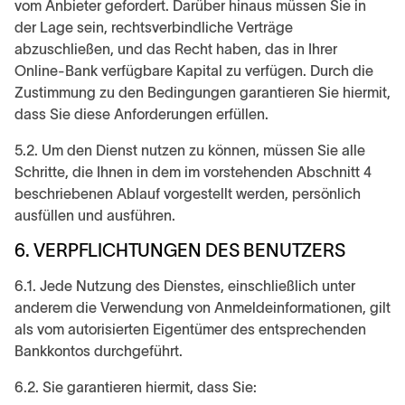
vom Anbieter gefordert. Darüber hinaus müssen Sie in
der Lage sein, rechtsverbindliche Verträge
abzuschließen, und das Recht haben, das in Ihrer
Online-Bank verfügbare Kapital zu verfügen. Durch die
Zustimmung zu den Bedingungen garantieren Sie hiermit,
dass Sie diese Anforderungen erfüllen.
5.2. Um den Dienst nutzen zu können, müssen Sie alle
Schritte, die Ihnen in dem im vorstehenden Abschnitt 4
beschriebenen Ablauf vorgestellt werden, persönlich
ausfüllen und ausführen.
6. VERPFLICHTUNGEN DES BENUTZERS
6.1. Jede Nutzung des Dienstes, einschließlich unter
anderem die Verwendung von Anmeldeinformationen, gilt
als vom autorisierten Eigentümer des entsprechenden
Bankkontos durchgeführt.
6.2. Sie garantieren hiermit, dass Sie: