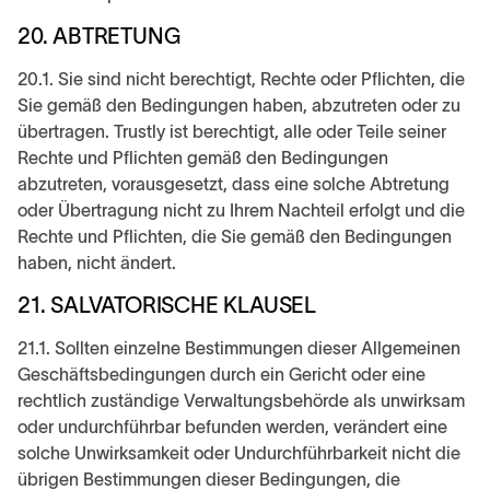
20. ABTRETUNG
20.1. Sie sind nicht berechtigt, Rechte oder Pflichten, die
Sie gemäß den Bedingungen haben, abzutreten oder zu
übertragen. Trustly ist berechtigt, alle oder Teile seiner
Rechte und Pflichten gemäß den Bedingungen
abzutreten, vorausgesetzt, dass eine solche Abtretung
oder Übertragung nicht zu Ihrem Nachteil erfolgt und die
Rechte und Pflichten, die Sie gemäß den Bedingungen
haben, nicht ändert.
21. SALVATORISCHE KLAUSEL
21.1. Sollten einzelne Bestimmungen dieser Allgemeinen
Geschäftsbedingungen durch ein Gericht oder eine
rechtlich zuständige Verwaltungsbehörde als unwirksam
oder undurchführbar befunden werden, verändert eine
solche Unwirksamkeit oder Undurchführbarkeit nicht die
übrigen Bestimmungen dieser Bedingungen, die