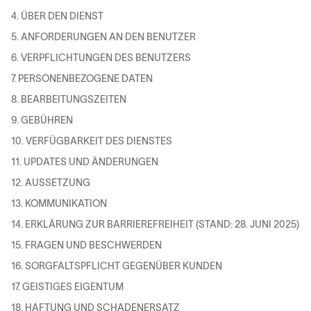
4. ÜBER DEN DIENST
5. ANFORDERUNGEN AN DEN BENUTZER
6. VERPFLICHTUNGEN DES BENUTZERS
7. PERSONENBEZOGENE DATEN
8. BEARBEITUNGSZEITEN
9. GEBÜHREN
10. VERFÜGBARKEIT DES DIENSTES
11. UPDATES UND ÄNDERUNGEN
12. AUSSETZUNG
13. KOMMUNIKATION
14. ERKLÄRUNG ZUR BARRIEREFREIHEIT (STAND: 28. JUNI 2025)
15. FRAGEN UND BESCHWERDEN
16. SORGFALTSPFLICHT GEGENÜBER KUNDEN
17. GEISTIGES EIGENTUM
18. HAFTUNG UND SCHADENERSATZ