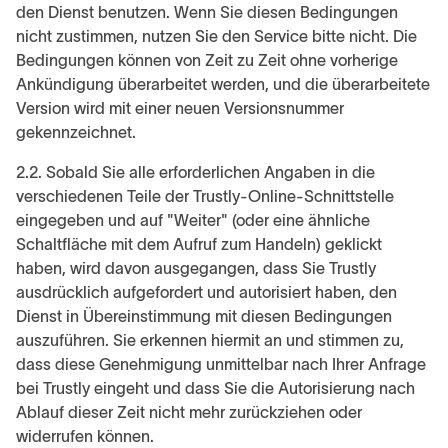
den Dienst benutzen. Wenn Sie diesen Bedingungen
nicht zustimmen, nutzen Sie den Service bitte nicht. Die
Bedingungen können von Zeit zu Zeit ohne vorherige
Ankündigung überarbeitet werden, und die überarbeitete
Version wird mit einer neuen Versionsnummer
gekennzeichnet.
2.2. Sobald Sie alle erforderlichen Angaben in die
verschiedenen Teile der Trustly-Online-Schnittstelle
eingegeben und auf "Weiter" (oder eine ähnliche
Schaltfläche mit dem Aufruf zum Handeln) geklickt
haben, wird davon ausgegangen, dass Sie Trustly
ausdrücklich aufgefordert und autorisiert haben, den
Dienst in Übereinstimmung mit diesen Bedingungen
auszuführen. Sie erkennen hiermit an und stimmen zu,
dass diese Genehmigung unmittelbar nach Ihrer Anfrage
bei Trustly eingeht und dass Sie die Autorisierung nach
Ablauf dieser Zeit nicht mehr zurückziehen oder
widerrufen können.