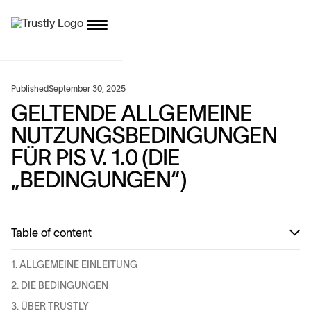
Published
September 30, 2025
GELTENDE ALLGEMEINE
NUTZUNGSBEDINGUNGEN
FÜR PIS V. 1.0 (DIE
„BEDINGUNGEN“)
Table of content
1. ALLGEMEINE EINLEITUNG
2. DIE BEDINGUNGEN
3. ÜBER TRUSTLY