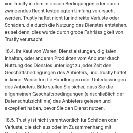
von Trustly in dem in diesen Bedingungen oder durch
zwingendes Recht festgelegten Umfang verursacht
werden. Trustly haftet nicht für indirekte Verluste oder
Schäden, die durch die Nutzung des Dienstes entstehen,
es sei denn, dies wurde durch grobe Fahrlässigkeit von
Trustly verursacht.
18.4. Ihr Kauf von Waren, Dienstleistungen, digitalen
Inhalten, oder anderen Produkten vom Anbieter durch
Nutzung des Dienstes unterliegt zu jeder Zeit den
Geschäftsbedingungen des Anbieters, und Trustly haftet
in keiner Weise für die Handlungen oder Unterlassungen
des Anbieters. Bitte stellen Sie sicher, dass Sie die
allgemeinen Geschäftsbedingungen (einschließlich der
Datenschutzrichtlinie) des Anbieters gelesen und
akzeptiert haben, bevor Sie den Dienst nutzen.
18.5. Trustly ist nicht verantwortlich für Schäden oder
Verluste, die sich aus oder im Zusammenhang mit