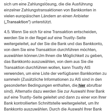
sich um eine Zahlungslösung, die die Ausführung
einzelner Zahlungstransaktionen von Bankkonten in
vielen europäischen Ländern an einen Anbieter
(„
Transaktion
“) unterstützt.
4.5. Wenn Sie sich für eine Transaktion entscheiden,
werden Sie in der Regel auf eine Trustly-Seite
weitergeleitet, auf der Sie die Bank und das Bankkonto,
von dem Sie eine Transaktion durchführen möchten,
auswählen können.Um Ihnen die Möglichkeit zu geben,
das Bankkonto auszuwählen, von dem aus Sie die
Transaktion durchführen wollen, kann Trustly AIS
verwenden, um eine Liste der verfügbaren Bankkonten zu
sammeln (Zusätzliche Informationen zu AIS sind in den
gesonderten Bedingungen enthalten, die
hier
abrufbar
sind). Alternativ dazu werden Sie zur Auswahl Ihrer Bank
auf eine Trustly-Seite geleitet und dann zu einer von Ihrer
Bank kontrollierten Schnittstelle weitergeleitet, um Ihr
Bankkonto auszuwählen. Durch die Auswahl Ihrer Bank