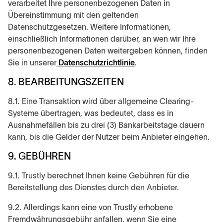
verarbeitet Ihre personenbezogenen Daten in
Übereinstimmung mit den geltenden
Datenschutzgesetzen. Weitere Informationen,
einschließlich Informationen darüber, an wen wir Ihre
personenbezogenen Daten weitergeben können, finden
Sie in unserer
Datenschutzrichtlinie
.
8. BEARBEITUNGSZEITEN
8.1. Eine Transaktion wird über allgemeine Clearing-
Systeme übertragen, was bedeutet, dass es in
Ausnahmefällen bis zu drei (3) Bankarbeitstage dauern
kann, bis die Gelder der Nutzer beim Anbieter eingehen.
9. GEBÜHREN
9.1. Trustly berechnet Ihnen keine Gebühren für die
Bereitstellung des Dienstes durch den Anbieter.
9.2. Allerdings kann eine von Trustly erhobene
Fremdwährungsgebühr anfallen, wenn Sie eine