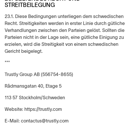
STREITBEILEGUNG
23.1. Diese Bedingungen unterliegen dem schwedischen
Recht. Streitigkeiten werden in erster Linie durch gütliche
Verhandlungen zwischen den Parteien gelöst. Sollten die
Parteien nicht in der Lage sein, eine gütliche Einigung zu
erzielen, wird die Streitigkeit von einem schwedischen
Gericht beigelegt.
***
Trustly Group AB (556754-8655)
Rådmansgatan 40, Etage 5
113 57 Stockholm/Schweden
Website: https://trustly.com
E-Mail: contactus@trustly.com