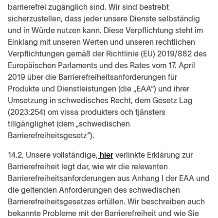
barrierefrei zugänglich sind. Wir sind bestrebt
sicherzustellen, dass jeder unsere Dienste selbständig
und in Würde nutzen kann. Diese Verpflichtung steht im
Einklang mit unseren Werten und unseren rechtlichen
Verpflichtungen gemäß der Richtlinie (EU) 2019/882 des
Europäischen Parlaments und des Rates vom 17. April
2019 über die Barrierefreiheitsanforderungen für
Produkte und Dienstleistungen (die „EAA“) und ihrer
Umsetzung in schwedisches Recht, dem Gesetz Lag
(2023:254) om vissa produkters och tjänsters
tillgänglighet (dem „schwedischen
Barrierefreiheitsgesetz“).
14.2. Unsere vollständige,
hier
verlinkte Erklärung zur
Barrierefreiheit legt dar, wie wir die relevanten
Barrierefreiheitsanforderungen aus Anhang I der EAA und
die geltenden Anforderungen des schwedischen
Barrierefreiheitsgesetzes erfüllen. Wir beschreiben auch
bekannte Probleme mit der Barrierefreiheit und wie Sie