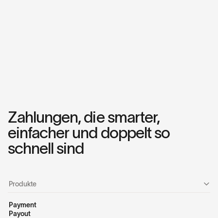
Zahlungen, die smarter,
einfacher und doppelt so
schnell sind
Produkte
Payment
Payout