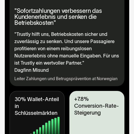
"Sofortzahlungen verbessern das
Kundenerlebnis und senken die
Betriebskosten"
"Trustly hilft uns, Betriebskosten sicher und
zuverlässig zu senken. Und unsere Passagiere
profitieren von einem reibungslosen
Nutzererlebnis ohne manuelle Eingaben. Für uns
ist Trustly ein wertvoller Partner."
Dagfinn Misund
Leiter Zahlungen und Betrugsprävention at Norwegian
+7.8%
30% Wallet-Anteil
Conversion-Rate-
in
Steigerung
Schlüsselmärkten