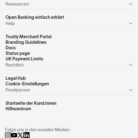
Ressourcen
Open Banking einfach erklärt
Help
Trustly Merchant Portal
Branding Guidelines
Docs
Status page
UK Payment Limits
Rechtlich
Legal Hub
Cookie-Einstellungen
Privatperson
Startseite der Kund:innen
Hilfezentrum
Folge uns in den sozialen Medien: