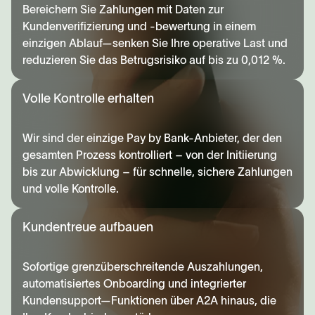
Bereichern Sie Zahlungen mit Daten zur
Kundenverifizierung und -bewertung in einem
einzigen Ablauf—senken Sie Ihre operative Last und
reduzieren Sie das Betrugsrisiko auf bis zu 0,012 %.
Volle Kontrolle erhalten
Wir sind der einzige Pay by Bank-Anbieter, der den
gesamten Prozess kontrolliert – von der Initiierung
bis zur Abwicklung – für schnelle, sichere Zahlungen
und volle Kontrolle.
Kundentreue aufbauen
Sofortige grenzüberschreitende Auszahlungen,
automatisiertes Onboarding und integrierter
Kundensupport—Funktionen über A2A hinaus, die