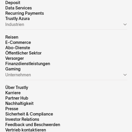
Deposit
Data Services
Recurring Payments
Trustly Azura
Industrien
Reisen
E-Commerce
Abo-Dienste
Öffentlicher Sektor
Versorger
Finanzdienstleistungen
Gaming
Unternehmen
Über Trustly
Karriere
Partner Hub
Nachhaltigkeit
Presse
Sicherheit & Compliance
Investor Relations
Feedback und Beschwerden
Vertrieb kontaktieren