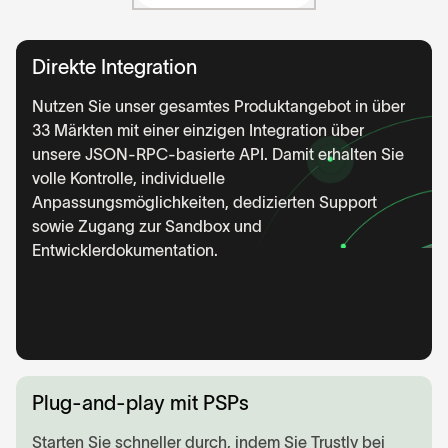
Direkte Integration
Nutzen Sie unser gesamtes Produktangebot in über
33 Märkten mit einer einzigen Integration über
unsere JSON-RPC-basierte API. Damit erhalten Sie
volle Kontrolle, individuelle
Anpassungsmöglichkeiten, dedizierten Support
sowie Zugang zur Sandbox und
Entwicklerdokumentation.
Plug-and-play mit PSPs
Starten Sie schneller durch, indem Sie Trustly bei