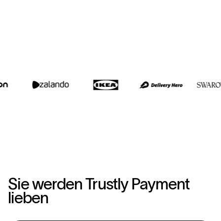
Sie werden Trustly Payment
lieben