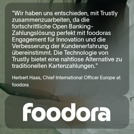
"Wir haben uns entschieden, mit Trustly
zusammenzuarbeiten, da die
fortschrittliche Open Banking-
Zahlungslösung perfekt mit foodoras
Engagement für Innovation und die
Verbesserung der Kundenerfahrung
übereinstimmt. Die Technologie von
Trustly bietet eine nahtlose Alternative zu
traditionellen Kartenzahlungen."
Herbert Haas, Chief International Officer Europe at
foodora