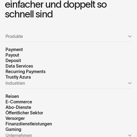
einfacher und doppelt so
schnell sind
Produkte
Payment
Payout
Deposit
Data Services
Recurring Payments
Trustly Azura
Industrien
Reisen
E-Commerce
Abo-Dienste
Öffentlicher Sektor
Versorger
Finanzdienstleistungen
Gaming
Unternehmen