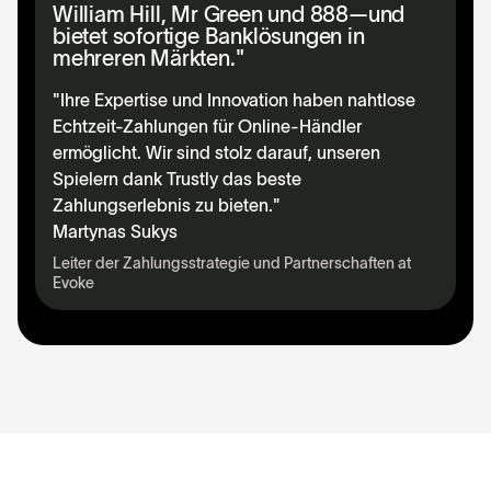
William Hill, Mr Green und 888—und
bietet sofortige Banklösungen in
mehreren Märkten."
"Ihre Expertise und Innovation haben nahtlose
Echtzeit-Zahlungen für Online-Händler
ermöglicht. Wir sind stolz darauf, unseren
Spielern dank Trustly das beste
Zahlungserlebnis zu bieten."
Martynas Sukys
Leiter der Zahlungsstrategie und Partnerschaften at
Evoke