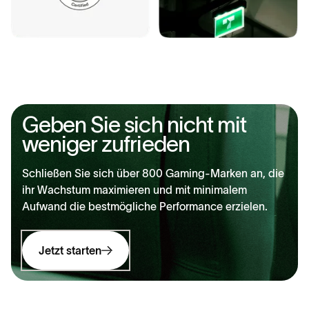
Geben Sie sich nicht mit
weniger zufrieden
Schließen Sie sich über 800 Gaming-Marken an, die
ihr Wachstum maximieren und mit minimalem
Aufwand die bestmögliche Performance erzielen.
Jetzt starten