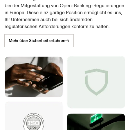
bei der Mitgestaltung von Open-Banking-Regulierungen
in Europa. Diese einzigartige Position ermöglicht es uns,
Ihr Unternehmen auch bei sich ändernden
regulatorischen Anforderungen konform zu halten.
Mehr über Sicherheit erfahren