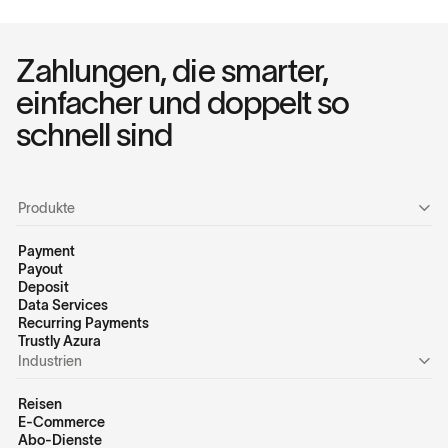
Zahlungen, die smarter,
einfacher und doppelt so
schnell sind
Produkte
Payment
Payout
Deposit
Data Services
Recurring Payments
Trustly Azura
Industrien
Reisen
E-Commerce
Abo-Dienste