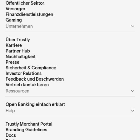
Öffentlicher Sektor
Versorger
Finanzdienstleistungen
Gaming
Unternehmen
Über Trustly
Karriere
Partner Hub
Nachhaltigkeit
Presse
Sicherheit & Compliance
Investor Relations
Feedback und Beschwerden
Vertrieb kontaktieren
Ressourcen
Open Banking einfach erklärt
Help
Trustly Merchant Portal
Branding Guidelines
Docs