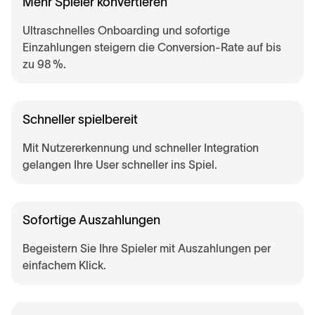
Mehr Spieler konvertieren
Ultraschnelles Onboarding und sofortige
Einzahlungen steigern die Conversion-Rate auf bis
zu 98 %.
Schneller spielbereit
Mit Nutzererkennung und schneller Integration
gelangen Ihre User schneller ins Spiel.
Sofortige Auszahlungen
Begeistern Sie Ihre Spieler mit Auszahlungen per
einfachem Klick.