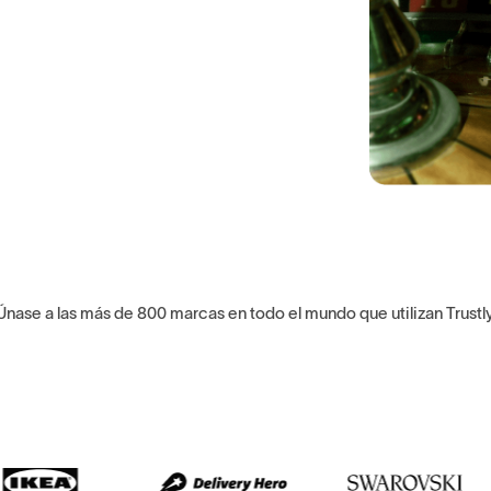
Únase a las más de 800 marcas en todo el mundo que utilizan Trustl