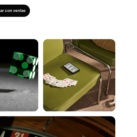
ar con ventas