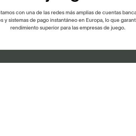
tamos con una de las redes más amplias de cuentas banca
es y sistemas de pago instantáneo en Europa, lo que garant
rendimiento superior para las empresas de juego.