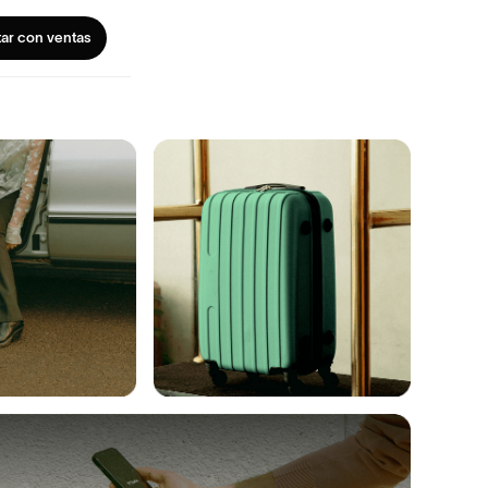
ar con ventas