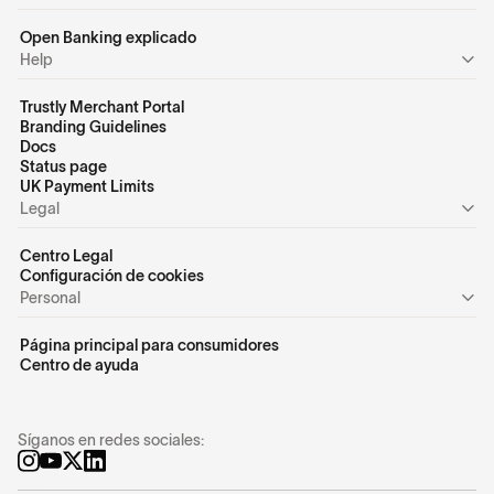
Open Banking explicado
Help
Trustly Merchant Portal
Branding Guidelines
Docs
Status page
UK Payment Limits
Legal
Centro Legal
Configuración de cookies
Personal
Página principal para consumidores
Centro de ayuda
Síganos en redes sociales: