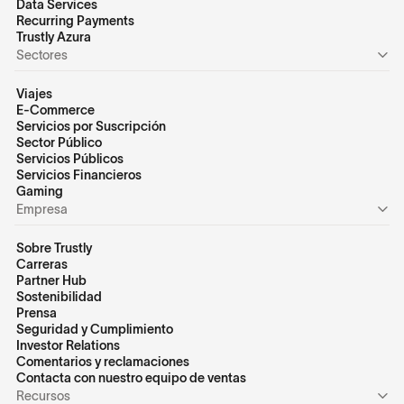
Data Services
Recurring Payments
Trustly Azura
Sectores
Viajes
E-Commerce
Servicios por Suscripción
Sector Público
Servicios Públicos
Servicios Financieros
Gaming
Empresa
Sobre Trustly
Carreras
Partner Hub
Sostenibilidad
Prensa
Seguridad y Cumplimiento
Investor Relations
Comentarios y reclamaciones
Contacta con nuestro equipo de ventas
Recursos