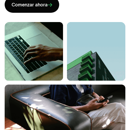
Comenzar ahora