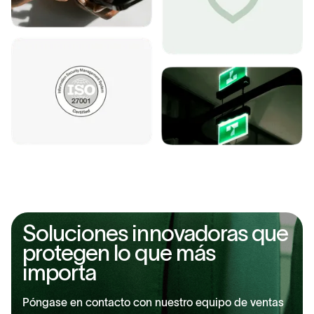
Soluciones innovadoras que
protegen lo que más
importa
Póngase en contacto con nuestro equipo de ventas