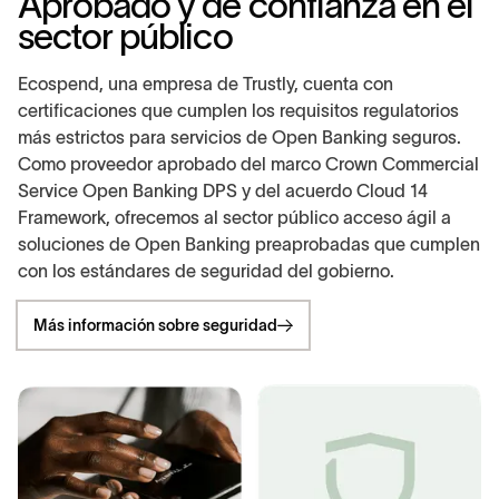
Aprobado y de confianza en el
sector público
Ecospend, una empresa de Trustly, cuenta con
certificaciones que cumplen los requisitos regulatorios
más estrictos para servicios de Open Banking seguros.
Como proveedor aprobado del marco Crown Commercial
Service Open Banking DPS y del acuerdo Cloud 14
Framework, ofrecemos al sector público acceso ágil a
soluciones de Open Banking preaprobadas que cumplen
con los estándares de seguridad del gobierno.
Más información sobre seguridad