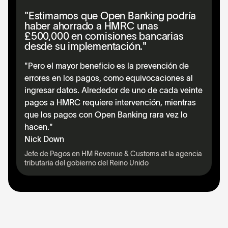
"Estimamos que Open Banking podría
haber ahorrado a HMRC unas
£500,000 en comisiones bancarias
desde su implementación."
"Pero el mayor beneficio es la prevención de
errores en los pagos, como equivocaciones al
ingresar datos. Alrededor de uno de cada veinte
pagos a HMRC requiere intervención, mientras
que los pagos con Open Banking rara vez lo
hacen."
Nick Down
Jefe de Pagos en HM Revenue & Customs at la agencia
tributaria del gobierno del Reino Unido