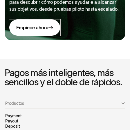
para descubrir cómo podemos ayudarle a alcanzar
sus objetivos, desde pruebas piloto hasta escalado.
Empiece ahora
Pagos más inteligentes, más
sencillos y el doble de rápidos.
Productos
Payment
Payout
Deposit