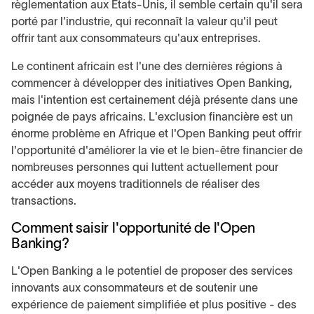
règlementation aux États-Unis, il semble certain qu'il sera
porté par l'industrie, qui reconnaît la valeur qu'il peut
offrir tant aux consommateurs qu'aux entreprises.
Le continent africain est l'une des dernières régions à
commencer à développer des initiatives Open Banking,
mais l'intention est certainement déjà présente dans une
poignée de pays africains. L'exclusion financière est un
énorme problème en Afrique et l'Open Banking peut offrir
l'opportunité d'améliorer la vie et le bien-être financier de
nombreuses personnes qui luttent actuellement pour
accéder aux moyens traditionnels de réaliser des
transactions.
Comment saisir l'opportunité de l'Open
Banking?
L'Open Banking a le potentiel de proposer des services
innovants aux consommateurs et de soutenir une
expérience de paiement simplifiée et plus positive - des