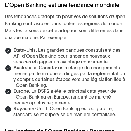
L'Open Banking est une tendance mondiale
Des tendances d'adoption positives de solutions d'Open
Banking sont visibles dans toutes les régions du monde.
Mais les raisons de cette adoption sont différentes dans
chaque marché. Par exemple:
États-Unis:
Les grandes banques construisent des
API d'Open Banking pour lancer de nouveaux
services et gagner un avantage concurrentiel.
Australie et Canada:
un mélange de changements
menés par le marché et dirigés par la réglementation,
y compris certaines étapes vers une législation liée à
l'Open Banking.
Europe:
La DSP2 a été le principal catalyseur de
l'Open Banking en Europe, rendant ce marché
beaucoup plus réglementé.
Royaume-Uni:
L'Open Banking est obligatoire,
standardisé et supervisé de manière centralisée.