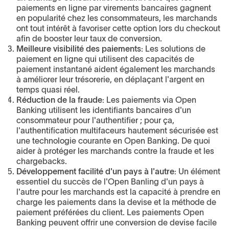
paiements en ligne par virements bancaires gagnent
en popularité chez les consommateurs, les marchands
ont tout intérêt à favoriser cette option lors du checkout
afin de booster leur taux de conversion.
Meilleure visibilité des paiements:
Les solutions de
paiement en ligne qui utilisent des capacités de
paiement instantané aident également les marchands
à améliorer leur trésorerie, en déplaçant l'argent en
temps quasi réel.
Réduction de la fraude:
Les paiements via Open
Banking utilisent les identifiants bancaires d'un
consommateur pour l'authentifier ; pour ça,
l'authentification multifaceurs hautement sécurisée est
une technologie courante en Open Banking. De quoi
aider à protéger les marchands contre la fraude et les
chargebacks.
Développement facilité d'un pays à l'autre:
Un élément
essentiel du succès de l'Open Banling d'un pays à
l'autre pour les marchands est la capacité à prendre en
charge les paiements dans la devise et la méthode de
paiement préférées du client. Les paiements Open
Banking peuvent offrir une conversion de devise facile