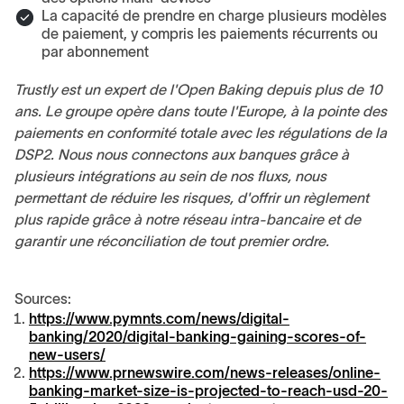
La capacité de prendre en charge plusieurs modèles
de paiement, y compris les paiements récurrents ou
par abonnement
Trustly est un expert de l'Open Baking depuis plus de 10
ans. Le groupe opère dans toute l'Europe, à la pointe des
paiements en conformité totale avec les régulations de la
DSP2. Nous nous connectons aux banques grâce à
plusieurs intégrations au sein de nos fluxs, nous
permettant de réduire les risques, d'offrir un règlement
plus rapide grâce à notre réseau intra-bancaire et de
garantir une réconciliation de tout premier ordre.
Sources:
https://www.pymnts.com/news/digital-
banking/2020/digital-banking-gaining-scores-of-
new-users/
https://www.prnewswire.com/news-releases/online-
banking-market-size-is-projected-to-reach-usd-20-