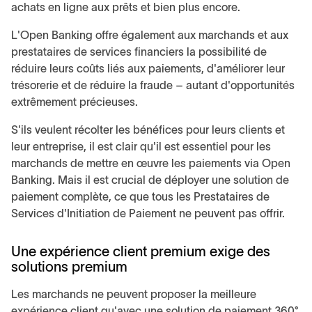
achats en ligne aux prêts et bien plus encore.
L'Open Banking offre également aux marchands et aux
prestataires de services financiers la possibilité de
réduire leurs coûts liés aux paiements, d'améliorer leur
trésorerie et de réduire la fraude – autant d'opportunités
extrêmement précieuses.
S'ils veulent récolter les bénéfices pour leurs clients et
leur entreprise, il est clair qu'il est essentiel pour les
marchands de mettre en œuvre les paiements via Open
Banking. Mais il est crucial de déployer une solution de
paiement complète, ce que tous les Prestataires de
Services d'Initiation de Paiement ne peuvent pas offrir.
Une expérience client premium exige des
solutions premium
Les marchands ne peuvent proposer la meilleure
expérience client qu'avec une solution de paiement 360°.