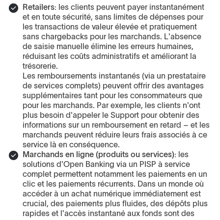
Retailers:
les clients peuvent payer instantanément
et en toute sécurité, sans limites de dépenses pour
les transactions de valeur élevée et pratiquement
sans chargebacks pour les marchands. L'absence
de saisie manuelle élimine les erreurs humaines,
réduisant les coûts administratifs et améliorant la
trésorerie.
Les remboursements instantanés (via un prestataire
de services complets) peuvent offrir des avantages
supplémentaires tant pour les consommateurs que
pour les marchands. Par exemple, les clients n'ont
plus besoin d'appeler le Support pour obtenir des
informations sur un remboursement en retard – et les
marchands peuvent réduire leurs frais associés à ce
service là en conséquence.
Marchands en ligne (produits ou services):
les
solutions d'Open Banking via un PISP à service
complet permettent notamment les paiements en un
clic et les paiements récurrents. Dans un monde où
accéder à un achat numérique immédiatement est
crucial, des paiements plus fluides, des dépôts plus
rapides et l'accès instantané aux fonds sont des