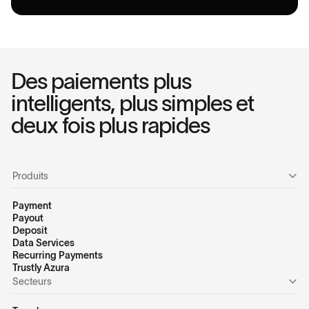
Des paiements plus
intelligents, plus simples et
deux fois plus rapides
Produits
Payment
Payout
Deposit
Data Services
Recurring Payments
Trustly Azura
Secteurs