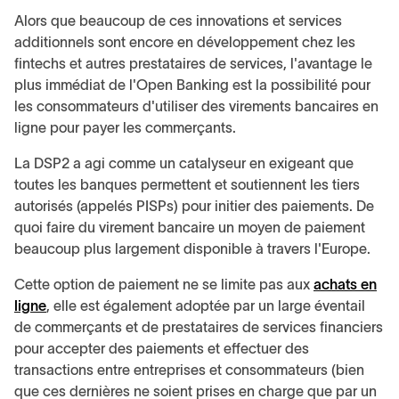
Alors que beaucoup de ces innovations et services
additionnels sont encore en développement chez les
fintechs et autres prestataires de services, l'avantage le
plus immédiat de l'Open Banking est la possibilité pour
les consommateurs d'utiliser des virements bancaires en
ligne pour payer les commerçants.
La DSP2 a agi comme un catalyseur en exigeant que
toutes les banques permettent et soutiennent les tiers
autorisés (appelés PISPs) pour initier des paiements. De
quoi faire du virement bancaire un moyen de paiement
beaucoup plus largement disponible à travers l'Europe.
Cette option de paiement ne se limite pas aux
achats en
ligne
, elle est également adoptée par un large éventail
de commerçants et de prestataires de services financiers
pour accepter des paiements et effectuer des
transactions entre entreprises et consommateurs (bien
que ces dernières ne soient prises en charge que par un