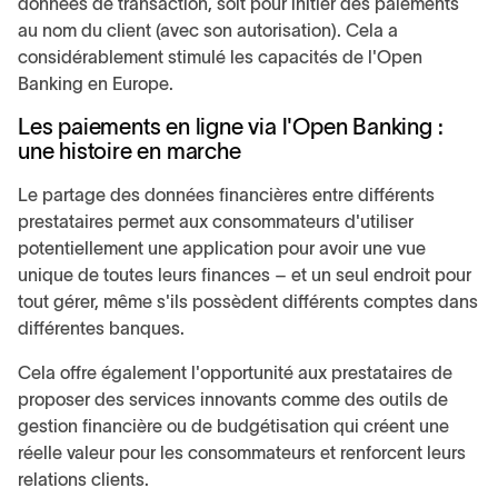
données de transaction, soit pour initier des paiements
au nom du client (avec son autorisation). Cela a
considérablement stimulé les capacités de l'Open
Banking en Europe.
Les paiements en ligne via l'Open Banking :
une histoire en marche
Le partage des données financières entre différents
prestataires permet aux consommateurs d'utiliser
potentiellement une application pour avoir une vue
unique de toutes leurs finances – et un seul endroit pour
tout gérer, même s'ils possèdent différents comptes dans
différentes banques.
Cela offre également l'opportunité aux prestataires de
proposer des services innovants comme des outils de
gestion financière ou de budgétisation qui créent une
réelle valeur pour les consommateurs et renforcent leurs
relations clients.