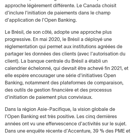
approche légèrement différente. Le Canada choisit
d'inclure l'initiation de paiements dans le champ
d'application de l'Open Banking.
Le Brésil, de son côté, adopte une approche plus
progressive. En mai 2020, le Brésil a déployé une
réglementation qui permet aux institutions agréées de
partager les données des clients (avec l'autorisation du
client). La banque centrale du Brésil a établi un
calendrier échelonné, qui devrait être achevé fin 2021, et
elle espère encourager une série d'initiatives Open
Banking, notamment des plateformes de comparaison,
des outils de gestion financière et des processus
d'initiation de paiement plus conviviaux.
Dans la région Asie-Pacifique, la vision globale de
l'Open Banking est très positive. Les cinq dernières
années ont vu une effervescence d'activités sur le sujet.
Dans une enquête récente d'Accenture, 39 % des PME et