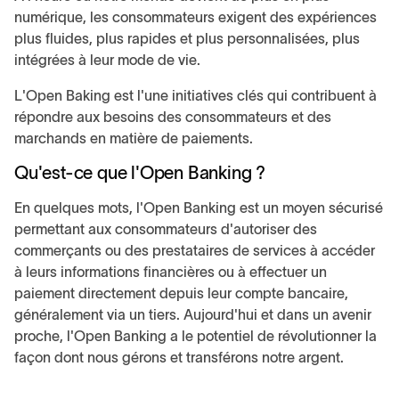
numérique, les consommateurs exigent des expériences
plus fluides, plus rapides et plus personnalisées, plus
intégrées à leur mode de vie.
L'Open Baking est l'une initiatives clés qui contribuent à
répondre aux besoins des consommateurs et des
marchands en matière de paiements.
Qu'est-ce que l'Open Banking ?
En quelques mots, l'Open Banking est un moyen sécurisé
permettant aux consommateurs d'autoriser des
commerçants ou des prestataires de services à accéder
à leurs informations financières ou à effectuer un
paiement directement depuis leur compte bancaire,
généralement via un tiers. Aujourd'hui et dans un avenir
proche, l'Open Banking a le potentiel de révolutionner la
façon dont nous gérons et transférons notre argent.