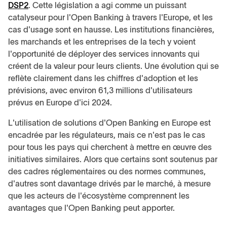
DSP2
. Cette législation a agi comme un puissant
catalyseur pour l'Open Banking à travers l'Europe, et les
cas d'usage sont en hausse. Les institutions financières,
les marchands et les entreprises de la tech y voient
l'opportunité de déployer des services innovants qui
créent de la valeur pour leurs clients. Une évolution qui se
reflète clairement dans les chiffres d'adoption et les
prévisions, avec environ 61,3 millions d'utilisateurs
prévus en Europe d'ici 2024.
L'utilisation de solutions d'Open Banking en Europe est
encadrée par les régulateurs, mais ce n'est pas le cas
pour tous les pays qui cherchent à mettre en œuvre des
initiatives similaires. Alors que certains sont soutenus par
des cadres réglementaires ou des normes communes,
d'autres sont davantage drivés par le marché, à mesure
que les acteurs de l'écosystème comprennent les
avantages que l'Open Banking peut apporter.