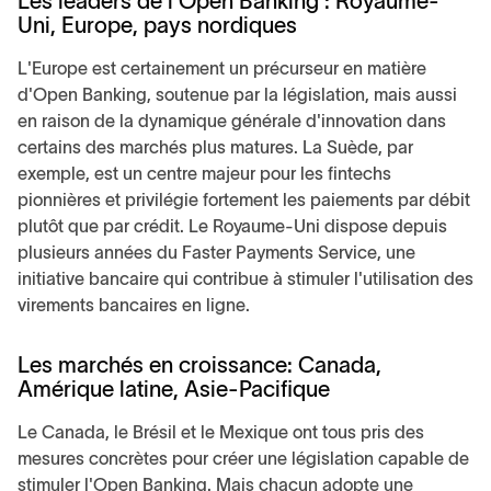
Les leaders de l'Open Banking : Royaume-
Uni, Europe, pays nordiques
L'Europe est certainement un précurseur en matière
d'Open Banking, soutenue par la législation, mais aussi
en raison de la dynamique générale d'innovation dans
certains des marchés plus matures. La Suède, par
exemple, est un centre majeur pour les fintechs
pionnières et privilégie fortement les paiements par débit
plutôt que par crédit. Le Royaume-Uni dispose depuis
plusieurs années du Faster Payments Service, une
initiative bancaire qui contribue à stimuler l'utilisation des
virements bancaires en ligne.
Les marchés en croissance: Canada,
Amérique latine, Asie-Pacifique
Le Canada, le Brésil et le Mexique ont tous pris des
mesures concrètes pour créer une législation capable de
stimuler l'Open Banking. Mais chacun adopte une