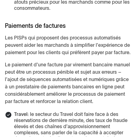
atouts précieux pour les marchands comme pour les
consommateurs.
Paiements de factures
Les PISPs qui proposent des processus automatisés
peuvent aider les marchands à simplifier l'expérience de
paiement pour les clients qui préfèrent payer par facture.
Le paiement d'une facture par virement bancaire manuel
peut être un processus pénible et sujet aux erreurs –
l'ajout de séquences automatisées et numériques grâce
à un prestataire de paiements bancaires en ligne peut
considérablement améliorer le processus de paiement
par facture et renforcer la relation client.
Travel:
le secteur du Travel doit faire face à des
réservations de dernière minute, des taux de fraude
élevés et des chaînes d'approvisionnement
complexes, sans parler de la capacité à accepter