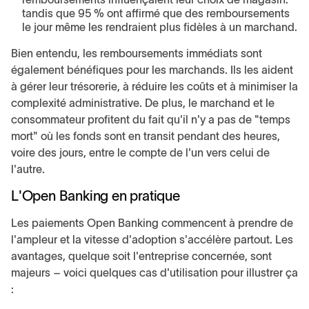
tandis que 95 % ont affirmé que des remboursements
le jour même les rendraient plus fidèles à un marchand.
Bien entendu, les remboursements immédiats sont
également bénéfiques pour les marchands. Ils les aident
à gérer leur trésorerie, à réduire les coûts et à minimiser la
complexité administrative. De plus, le marchand et le
consommateur profitent du fait qu'il n'y a pas de "temps
mort" où les fonds sont en transit pendant des heures,
voire des jours, entre le compte de l'un vers celui de
l'autre.
L'Open Banking en pratique
Les paiements Open Banking commencent à prendre de
l'ampleur et la vitesse d'adoption s'accélère partout. Les
avantages, quelque soit l'entreprise concernée, sont
majeurs – voici quelques cas d'utilisation pour illustrer ça
: