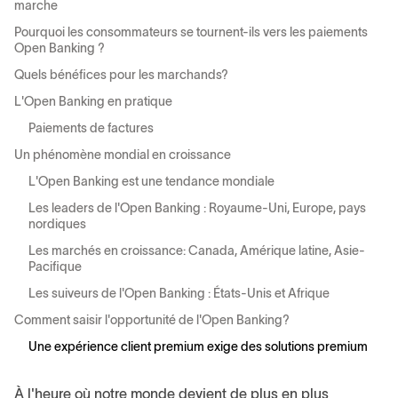
marche
Pourquoi les consommateurs se tournent-ils vers les paiements
Open Banking ?
Quels bénéfices pour les marchands?
L'Open Banking en pratique
Paiements de factures
Un phénomène mondial en croissance
L'Open Banking est une tendance mondiale
Les leaders de l'Open Banking : Royaume-Uni, Europe, pays
nordiques
Les marchés en croissance: Canada, Amérique latine, Asie-
Pacifique
Les suiveurs de l'Open Banking : États-Unis et Afrique
Comment saisir l'opportunité de l'Open Banking?
Une expérience client premium exige des solutions premium
À l'heure où notre monde devient de plus en plus