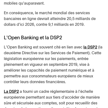
mobiles qu'auparavant.
En conséquence, le marché mondial des services
bancaires en ligne devrait atteindre 20,5 milliards de
dollars d'ici 2026, contre 9,1 milliards en 2019.
L'Open Banking et la DSP2
L'Open Banking est souvent cité en lien avec
la DSP2
(la
deuxième Directive sur les Services de Paiement). Cette
législation européenne sur les paiements, entrée
pleinement en vigueur en septembre 2019, vise à
améliorer les capacités de paiement numérique et à
permettre aux consommateurs européens de mieux
contrôler leurs données financières.
La DSP2
a fourni un cadre réglementaire à l'échelle
européenne permettant aux tiers d'accéder de manière
sûre et sécurisée aux comptes, soit pour recueillir des