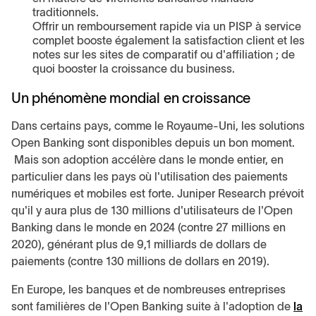
traditionnels.
Offrir un remboursement rapide via un PISP à service
complet booste également la satisfaction client et les
notes sur les sites de comparatif ou d'affiliation ; de
quoi booster la croissance du business.
Un phénomène mondial en croissance
Dans certains pays, comme le Royaume-Uni, les solutions
Open Banking sont disponibles depuis un bon moment.
Mais son adoption accélère dans le monde entier, en
particulier dans les pays où l'utilisation des paiements
numériques et mobiles est forte. Juniper Research prévoit
qu'il y aura plus de 130 millions d'utilisateurs de l'Open
Banking dans le monde en 2024 (contre 27 millions en
2020), générant plus de 9,1 milliards de dollars de
paiements (contre 130 millions de dollars en 2019).
En Europe, les banques et de nombreuses entreprises
sont familières de l'Open Banking suite à l'adoption de
la