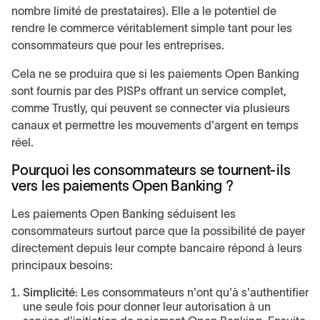
nombre limité de prestataires). Elle a le potentiel de
rendre le commerce véritablement simple tant pour les
consommateurs que pour les entreprises.
Cela ne se produira que si les paiements Open Banking
sont fournis par des PISPs offrant un service complet,
comme Trustly, qui peuvent se connecter via plusieurs
canaux et permettre les mouvements d'argent en temps
réel.
Pourquoi les consommateurs se tournent-ils
vers les paiements Open Banking ?
Les paiements Open Banking séduisent les
consommateurs surtout parce que la possibilité de payer
directement depuis leur compte bancaire répond à leurs
principaux besoins:
Simplicité:
Les consommateurs n'ont qu'à s'authentifier
une seule fois pour donner leur autorisation à un