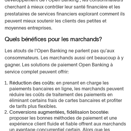
cherchant à mieux contrôler leur santé financière et les
prestataires de services financiers explorant comment ils
peuvent mieux soutenir les clients des petites et
moyennes entreprises.
Quels bénéfices pour les marchands?
Les atouts de l'Open Banking ne parlent pas qu'aux
consommateurs. Les marchands aussi ont beaucoup à y
gagner. Les solutions de paiement Open Banking à
service complet peuvent offrir:
Réduction des coûts:
en prenant en charge les
paiements bancaires en ligne, les marchands peuvent
réduire les coûts de traitement des paiements en
éliminant certains frais de cartes bancaires et profiter
de tarifs plus flexibles.
Conversions augmentées, fidélisaion boostée:
proposer les bonnes méthodes de paiement et une
expérience client fluide et fiable offrent aux marchands
un avantage concurrentiel certain. Alors que les