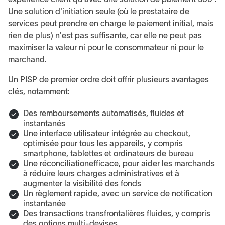
Une solution d'initiation seule (où le prestataire de
services peut prendre en charge le paiement initial, mais
rien de plus) n'est pas suffisante, car elle ne peut pas
maximiser la valeur ni pour le consommateur ni pour le
marchand.
Un PISP de premier ordre doit offrir plusieurs avantages
clés, notamment:
Des remboursements automatisés, fluides et
instantanés
Une interface utilisateur intégrée au checkout,
optimisée pour tous les appareils, y compris
smartphone, tablettes et ordinateurs de bureau
Une réconciliationefficace, pour aider les marchands
à réduire leurs charges administratives et à
augmenter la visibilité des fonds
Un règlement rapide, avec un service de notification
instantanée
Des transactions transfrontalières fluides, y compris
des options multi-devises