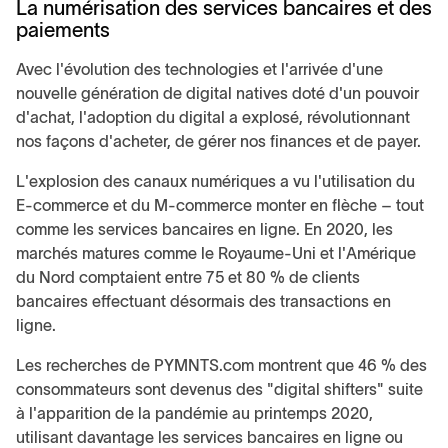
La numérisation des services bancaires et des
paiements
Avec l'évolution des technologies et l'arrivée d'une
nouvelle génération de digital natives doté d'un pouvoir
d'achat, l'adoption du digital a explosé, révolutionnant
nos façons d'acheter, de gérer nos finances et de payer.
L'explosion des canaux numériques a vu l'utilisation du
E-commerce et du M-commerce monter en flèche – tout
comme les services bancaires en ligne. En 2020, les
marchés matures comme le Royaume-Uni et l'Amérique
du Nord comptaient entre 75 et 80 % de clients
bancaires effectuant désormais des transactions en
ligne.
Les recherches de PYMNTS.com montrent que 46 % des
consommateurs sont devenus des "digital shifters" suite
à l'apparition de la pandémie au printemps 2020,
utilisant davantage les services bancaires en ligne ou