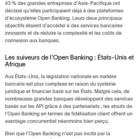
43 % des grandes entreprises d'Asie-Pacifique ont
déclaré qu'elles participaient déjà à des plateformes
d'écosystème Open Banking. Leurs deux principaux
objectifs étaient d'accéder à des services bancaires
innovants et de réduire la complexité et les coûts de
connexion aux banques.
Les suiveurs de l'Open Banking : États-Unis et
Afrique
Aux États-Unis, la législation nationale en matière
bancaire est plus complexe en raison du système
juridique et financier basé sur les États. Malgré cela, de
nombreuses grandes banques développent des services
basés sur les API grâce à des partenariats ; les atouts de
l'Open Banking en termes de fidélisation client offrent un
avantage concurrentiel néanmoins bien perçu.
Bien que l'Open Banking n'est pas incité par la