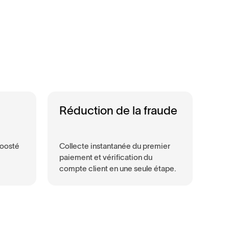
Réduction de la fraude
boosté
Collecte instantanée du premier
paiement et vérification du
compte client en une seule étape.