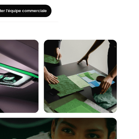
er l'équipe commerciale