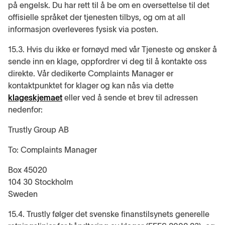
på engelsk. Du har rett til å be om en oversettelse til det
offisielle språket der tjenesten tilbys, og om at all
informasjon overleveres fysisk via posten.
15.3. Hvis du ikke er fornøyd med vår Tjeneste og ønsker å
sende inn en klage, oppfordrer vi deg til å kontakte oss
direkte. Vår dedikerte Complaints Manager er
kontaktpunktet for klager og kan nås via dette
klageskjemaet
eller ved å sende et brev til adressen
nedenfor:
Trustly Group AB
To: Complaints Manager
Box 45020
104 30 Stockholm
Sweden
15.4. Trustly følger det svenske finanstilsynets generelle