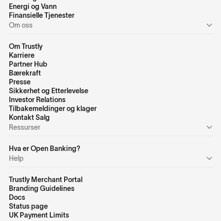
Energi og Vann
Finansielle Tjenester
Om oss
Om Trustly
Karriere
Partner Hub
Bærekraft
Presse
Sikkerhet og Etterlevelse
Investor Relations
Tilbakemeldinger og klager
Kontakt Salg
Ressurser
Hva er Open Banking?
Help
Trustly Merchant Portal
Branding Guidelines
Docs
Status page
UK Payment Limits