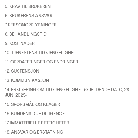
5. KRAV TIL BRUKEREN
6. BRUKERENS ANSVAR
7. PERSONOPPLYSNINGER
8. BEHANDLINGSTID
9. KOSTNADER
10. TJENESTENS TILGJENGELIGHET
11. OPPDATERINGER OG ENDRINGER
12. SUSPENSJON
13. KOMMUNIKASJON
14. ERKLÆRING OM TILGJENGELIGHET (GJELDENDE DATO, 28.
JUNI 2025)
15. SPØRSMÅL OG KLAGER
16. KUNDENS DUE DILIGENCE
17. IMMATERIELLE RETTIGHETER
18. ANSVAR OG ERSTATNING