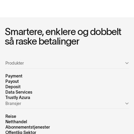
Smartere, enklere og dobbelt
så raske betalinger
Produkter
Payment
Payout
Deposit
Data Services
Trustly Azura
Bransjer
Reise
Netthandel
Abonnementstjenester
Offentlig Sektor