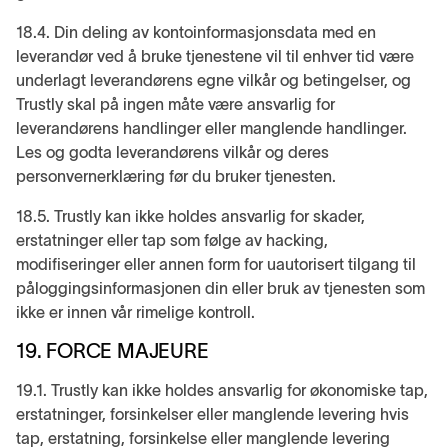
18.4. Din deling av kontoinformasjonsdata med en
leverandør ved å bruke tjenestene vil til enhver tid være
underlagt leverandørens egne vilkår og betingelser, og
Trustly skal på ingen måte være ansvarlig for
leverandørens handlinger eller manglende handlinger.
Les og godta leverandørens vilkår og deres
personvernerklæring før du bruker tjenesten.
18.5. Trustly kan ikke holdes ansvarlig for skader,
erstatninger eller tap som følge av hacking,
modifiseringer eller annen form for uautorisert tilgang til
påloggingsinformasjonen din eller bruk av tjenesten som
ikke er innen vår rimelige kontroll.
19. FORCE MAJEURE
19.1. Trustly kan ikke holdes ansvarlig for økonomiske tap,
erstatninger, forsinkelser eller manglende levering hvis
tap, erstatning, forsinkelse eller manglende levering