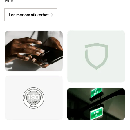
våre.
Les mer om sikkerhet