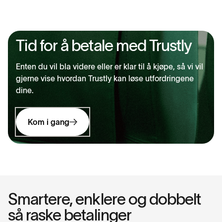
Tid for å betale med Trustly
Enten du vil bla videre eller er klar til å kjøpe, så vi vil
gjerne vise hvordan Trustly kan løse utfordringene
dine.
Kom i gang
Smartere, enklere og dobbelt
så raske betalinger