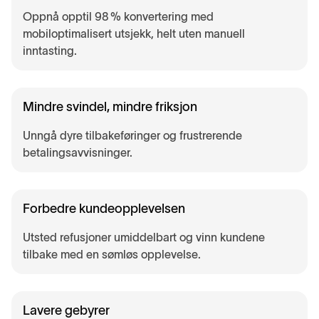
Oppnå opptil 98 % konvertering med
mobiloptimalisert utsjekk, helt uten manuell
inntasting.
Mindre svindel, mindre friksjon
Unngå dyre tilbakeføringer og frustrerende
betalingsavvisninger.
Forbedre kundeopplevelsen
Utsted refusjoner umiddelbart og vinn kundene
tilbake med en sømløs opplevelse.
Lavere gebyrer