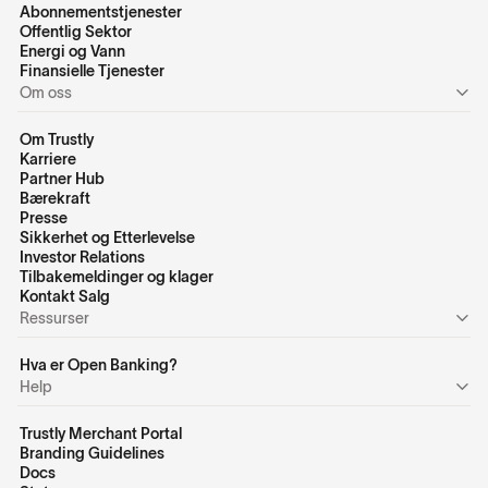
Abonnementstjenester
Offentlig Sektor
Energi og Vann
Finansielle Tjenester
Om oss
Om Trustly
Karriere
Partner Hub
Bærekraft
Presse
Sikkerhet og Etterlevelse
Investor Relations
Tilbakemeldinger og klager
Kontakt Salg
Ressurser
Hva er Open Banking?
Help
Trustly Merchant Portal
Branding Guidelines
Docs