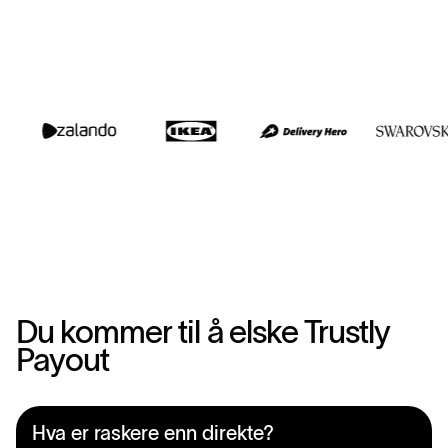
Du kommer til å elske Trustly
Payout
Hva er raskere enn direkte?