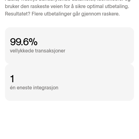
bruker den raskeste veien for å sikre optimal utbetaling.
Resultatet? Flere utbetalinger går gjennom raskere.
99.6%
vellykkede transaksjoner
1
én eneste integrasjon