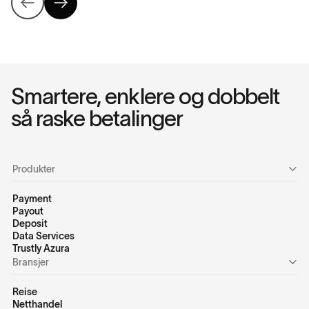
Smartere, enklere og dobbelt
så raske betalinger
Produkter
Payment
Payout
Deposit
Data Services
Trustly Azura
Bransjer
Reise
Netthandel