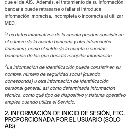
que el de AIS. Además, el tratamiento de su información
bancaria puede retrasarse o fallar si introduce
información imprecisa, incompleta o incorrecta al utilizar
MED.
1
Los datos informativos de la cuenta pueden consistir en
el número de la cuenta bancaria y otra información
financiera, como el saldo de la cuenta o cuentas
bancarias de las que decidió recopilar información.
2
La información de identificación puede consistir en su
nombre, número de seguridad social (cuando
corresponda) u otra información de identificación
personal general, así como determinada información
técnica, como qué tipo de dispositivo y sistema operativo
emplea cuando utiliza el Servicio.
2. INFORMACIÓN DE INICIO DE SESIÓN, ETC.
PROPORCIONADA POR EL USUARIO (SOLO
AIS)