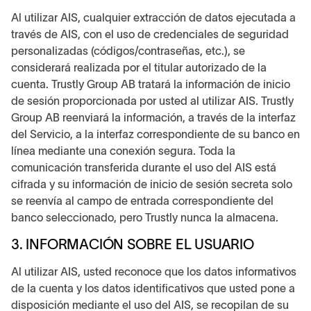
Al utilizar AIS, cualquier extracción de datos ejecutada a
través de AIS, con el uso de credenciales de seguridad
personalizadas (códigos/contraseñas, etc.), se
considerará realizada por el titular autorizado de la
cuenta. Trustly Group AB tratará la información de inicio
de sesión proporcionada por usted al utilizar AIS. Trustly
Group AB reenviará la información, a través de la interfaz
del Servicio, a la interfaz correspondiente de su banco en
línea mediante una conexión segura. Toda la
comunicación transferida durante el uso del AIS está
cifrada y su información de inicio de sesión secreta solo
se reenvía al campo de entrada correspondiente del
banco seleccionado, pero Trustly nunca la almacena.
3. INFORMACIÓN SOBRE EL USUARIO
Al utilizar AIS, usted reconoce que los datos informativos
de la cuenta y los datos identificativos que usted pone a
disposición mediante el uso del AIS, se recopilan de su