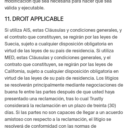
modificación que sea necesaria para hacer que sea
válida y ejecutable.
11. DROIT APPLICABLE
Si utiliza AIS, estas Cláusulas y condiciones generales, y
el contrato que constituyen, se regirán por las leyes de
Suecia, sujeto a cualquier disposición obligatoria en
virtud de las leyes de su país de residencia. Si utiliza
MED, estas Cláusulas y condiciones generales, y el
contrato que constituyen, se regirán por las leyes de
California, sujeto a cualquier disposición obligatoria en
virtud de las leyes de su país de residencia. Los litigios
se resolverán principalmente mediante negociaciones de
buena fe entre las partes después de que usted haya
presentado una reclamación, tras lo cual Trustly
considerará la reclamación en un plazo de treinta (30)
días. Si las partes no son capaces de llegar a un acuerdo
amistoso con respecto a la reclamación, el litigio se
resolverá de conformidad con las normas de