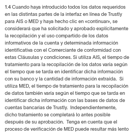
1.4
Cuando haya introducido todos los datos requeridos
en las distintas partes de la interfaz en línea de Trustly
para AIS o MED y haya hecho clic en «continuar», se
considerará que ha solicitado y aprobado explícitamente
la recopilación y el uso compartido de los datos
informativos de la cuenta y determinada información
identificativa con el Comerciante de conformidad con
estas Cláusulas y condiciones. Si utiliza AIS, el tiempo de
tratamiento para la recopilación de los datos varía según
el tiempo que se tarda en identificar dicha información
con su banco y la cantidad de información extraída. Si
utiliza MED, el tiempo de tratamiento para la recopilación
de datos también varía según el tiempo que se tarda en
identificar dicha información con las bases de datos de
cuentas bancarias de Trustly. Independientemente,
dicho tratamiento se completará lo antes posible
después de su aprobación. Tenga en cuenta que el
proceso de verificación de MED puede resultar más lento