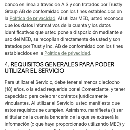
banco en línea a través de AIS y son tratados por Trustly
Group AB de conformidad con los fines establecidos en
la
Política de privacidad
. Al utilizar MED, usted reconoce
que los datos informativos de la cuenta y los datos
identificativos que usted pone a disposición mediante el
uso del MED, se recopilan directamente de usted y son
tratados por Trustly Inc. AB de conformidad con los fines
establecidos en la
Política de privacidad
.
4. REQUISITOS GENERALES PARA PODER
UTILIZAR EL SERVICIO
Para utilizar el Servicio, debe tener al menos dieciocho
(18) años, o la edad requerida por el Comerciante, y tener
capacidad para celebrar contratos jurídicamente
vinculantes. Al utilizar el Servicio, usted manifiesta que
estos requisitos se cumplen. Asimismo, manifiesta (i) ser
el titular de la cuenta bancaria de la que se extraerá la
información (o que haya proporcionado utilizando MED) y