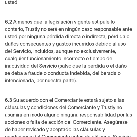
usted.
6.2
A menos que la legislación vigente estipule lo
contario, Trustly no será en ningún caso responsable ante
usted por ninguna pérdida directa o indirecta, pérdida o
daños consecuentes y gastos incurridos debido al uso
del Servicio, incluidos, aunque no exclusivamente,
cualquier funcionamiento incorrecto o tiempo de
inactividad del Servicio (salvo que la pérdida o el daño
se deba a fraude o conducta indebida, deliberada o
intencionada, por nuestra parte).
6.3
Su acuerdo con el Comerciante estará sujeto a las
cláusulas y condiciones del Comerciante y Trustly no
asumirá en modo alguno ninguna responsabilidad por las
acciones o falta de acción del Comerciante. Asegúrese
de haber revisado y aceptado las cláusulas y
condiciones del Comerciante antes de utilizar el Servicio.