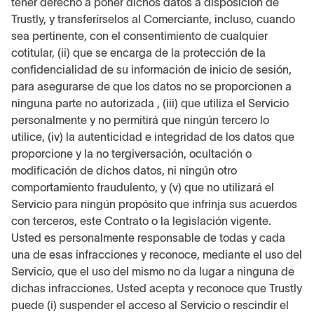
tener derecho a poner dichos datos a disposición de
Trustly, y transferírselos al Comerciante, incluso, cuando
sea pertinente, con el consentimiento de cualquier
cotitular, (ii) que se encarga de la protección de la
confidencialidad de su información de inicio de sesión,
para asegurarse de que los datos no se proporcionen a
ninguna parte no autorizada , (iii) que utiliza el Servicio
personalmente y no permitirá que ningún tercero lo
utilice, (iv) la autenticidad e integridad de los datos que
proporcione y la no tergiversación, ocultación o
modificación de dichos datos, ni ningún otro
comportamiento fraudulento, y (v) que no utilizará el
Servicio para ningún propósito que infrinja sus acuerdos
con terceros, este Contrato o la legislación vigente.
Usted es personalmente responsable de todas y cada
una de esas infracciones y reconoce, mediante el uso del
Servicio, que el uso del mismo no da lugar a ninguna de
dichas infracciones. Usted acepta y reconoce que Trustly
puede (i) suspender el acceso al Servicio o rescindir el