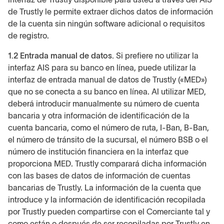
de Trustly le permite extraer dichos datos de información
de la cuenta sin ningún software adicional o requisitos
de registro.
1.2 Entrada manual de datos.
Si prefiere no utilizar la
interfaz AIS para su banco en línea, puede utilizar la
interfaz de entrada manual de datos de Trustly («MED»)
que no se conecta a su banco en línea. Al utilizar MED,
deberá introducir manualmente su número de cuenta
bancaria y otra información de identificación de la
cuenta bancaria, como el número de ruta, I-Ban, B-Ban,
el número de tránsito de la sucursal, el número BSB o el
número de institución financiera en la interfaz que
proporciona MED. Trustly comparará dicha información
con las bases de datos de información de cuentas
bancarias de Trustly. La información de la cuenta que
introduce y la información de identificación recopilada
por Trustly pueden compartirse con el Comerciante tal y
como están o después de ser recopiladas por Trustly en