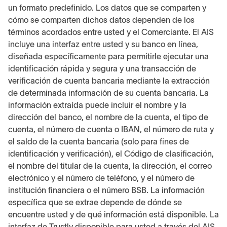
un formato predefinido. Los datos que se comparten y
cómo se comparten dichos datos dependen de los
términos acordados entre usted y el Comerciante. El AIS
incluye una interfaz entre usted y su banco en línea,
diseñada específicamente para permitirle ejecutar una
identificación rápida y segura y una transacción de
verificación de cuenta bancaria mediante la extracción
de determinada información de su cuenta bancaria. La
información extraída puede incluir el nombre y la
dirección del banco, el nombre de la cuenta, el tipo de
cuenta, el número de cuenta o IBAN, el número de ruta y
el saldo de la cuenta bancaria (solo para fines de
identificación y verificación), el Código de clasificación,
el nombre del titular de la cuenta, la dirección, el correo
electrónico y el número de teléfono, y el número de
institución financiera o el número BSB. La información
específica que se extrae depende de dónde se
encuentre usted y de qué información está disponible. La
interfaz de Trustly disponible para usted a través del AIS