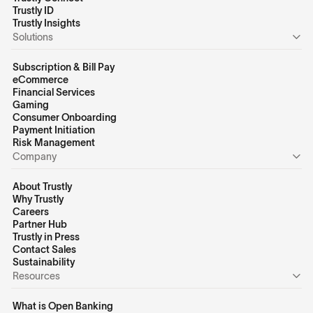
Trustly ID
Trustly Insights
Solutions
Subscription & Bill Pay
eCommerce
Financial Services
Gaming
Consumer Onboarding
Payment Initiation
Risk Management
Company
About Trustly
Why Trustly
Careers
Partner Hub
Trustly in Press
Contact Sales
Sustainability
Resources
What is Open Banking