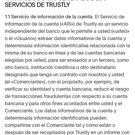
SERVICIOS DE TRUSTLY
1.1 Servicio de información de la cuenta.
El Servicio de
información de la cuenta («AIS») de Trustly es un servicio
independiente del banco que le permite a usted («usted»
o el «Usuario») extraer datos informativos de la cuenta y
determinada información identificativa relacionada con la
misma de su banco en línea y de las cuentas bancarias
elegidas por usted, para ser enviados a un tercero, como
otro banco, institución crediticia u otro destinatario
designado que tenga un contrato con nosotros y usted
(el «Comerciante»), con el propósito, por ejemplo, de
verificar su identidad y cuenta bancaria, reducir el riesgo
de transacciones fraudulentas con respecto a su cuenta
bancaria y para otros fines acordados entre usted y el
Comerciante. Los datos informativos de la cuenta y
determinada información identificativa pueden
compartirse con el Comerciante tal y como están o
después de ser recopilados por Trustly en un informe con