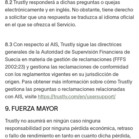
8.2
Trustly responderá a dichas preguntas o quejas
electrónicamente y en inglés. No obstante, tiene derecho
a solicitar que una respuesta se traduzca al idioma oficial
en el que se ofrezca el Servicio.
8.3
Con respecto al AIS, Trustly sigue las directrices
generales de la Autoridad de Supervisión Financiera de
Suecia en materia de gestión de reclamaciones (FFFS
2002:23) y gestiona las reclamaciones de conformidad
con los reglamentos vigentes en su jurisdicción de
origen. Para obtener más información sobre cómo Trustly
gestiona las preguntas o reclamaciones relacionadas
con AIS, visite
https://trustly.com/en/usersupport/
9. FUERZA MAYOR
Trustly no asumirá en ningún caso ninguna
responsabilidad por ninguna pérdida económica, retraso
o fallo de rendimiento en tanto en cuanto dicha pérdida,