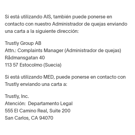
Si está utilizando AIS, también puede ponerse en
contacto con nuestro Administrador de quejas enviando
una carta a la siguiente dirección:
Trustly Group AB
Attn.: Complaints Manager (Administrador de quejas)
Rådmansgatan 40
113 57 Estocolmo (Suecia)
Si está utilizando MED, puede ponerse en contacto con
Trustly enviando una carta a:
Trustly, Inc.
Atención: Departamento Legal
555 El Camino Real, Suite 200
San Carlos, CA 94070