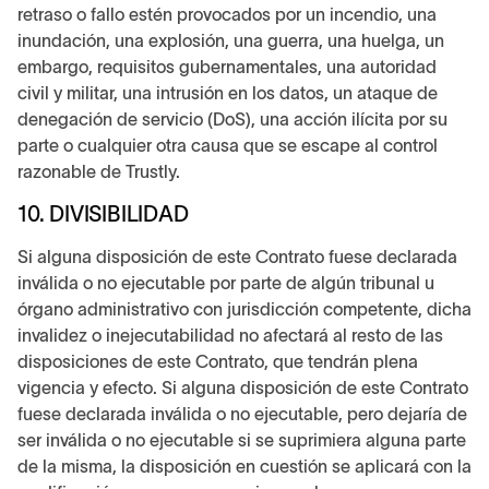
retraso o fallo estén provocados por un incendio, una
inundación, una explosión, una guerra, una huelga, un
embargo, requisitos gubernamentales, una autoridad
civil y militar, una intrusión en los datos, un ataque de
denegación de servicio (DoS), una acción ilícita por su
parte o cualquier otra causa que se escape al control
razonable de Trustly.
10. DIVISIBILIDAD
Si alguna disposición de este Contrato fuese declarada
inválida o no ejecutable por parte de algún tribunal u
órgano administrativo con jurisdicción competente, dicha
invalidez o inejecutabilidad no afectará al resto de las
disposiciones de este Contrato, que tendrán plena
vigencia y efecto. Si alguna disposición de este Contrato
fuese declarada inválida o no ejecutable, pero dejaría de
ser inválida o no ejecutable si se suprimiera alguna parte
de la misma, la disposición en cuestión se aplicará con la