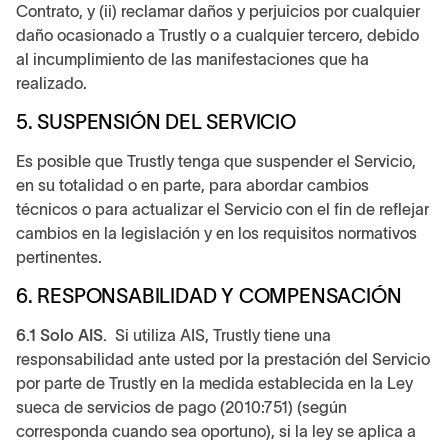
Contrato, y (ii) reclamar daños y perjuicios por cualquier
daño ocasionado a Trustly o a cualquier tercero, debido
al incumplimiento de las manifestaciones que ha
realizado.
5. SUSPENSIÓN DEL SERVICIO
Es posible que Trustly tenga que suspender el Servicio,
en su totalidad o en parte, para abordar cambios
técnicos o para actualizar el Servicio con el fin de reflejar
cambios en la legislación y en los requisitos normativos
pertinentes.
6. RESPONSABILIDAD Y COMPENSACIÓN
6.1 Solo AIS.
Si utiliza AIS, Trustly tiene una
responsabilidad ante usted por la prestación del Servicio
por parte de Trustly en la medida establecida en la Ley
sueca de servicios de pago (2010:751) (según
corresponda cuando sea oportuno), si la ley se aplica a