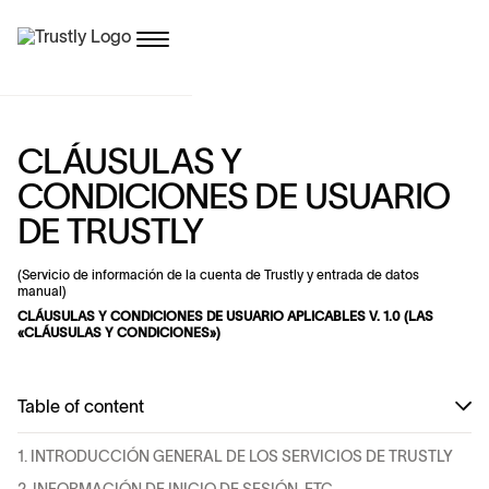
CLÁUSULAS Y
CONDICIONES DE USUARIO
DE TRUSTLY
(Servicio de información de la cuenta de Trustly y entrada de datos
manual)
CLÁUSULAS Y CONDICIONES DE USUARIO APLICABLES V. 1.0 (LAS
«CLÁUSULAS Y CONDICIONES»)
Table of content
1. INTRODUCCIÓN GENERAL DE LOS SERVICIOS DE TRUSTLY