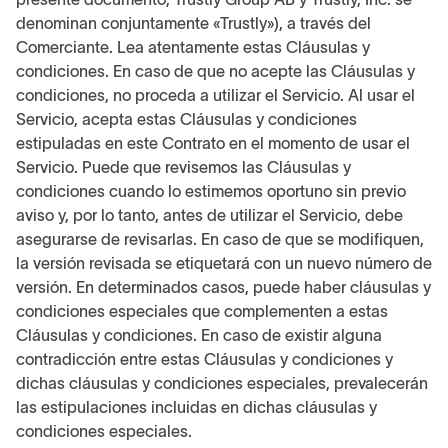
denominan conjuntamente «Trustly»), a través del
Comerciante. Lea atentamente estas Cláusulas y
condiciones. En caso de que no acepte las Cláusulas y
condiciones, no proceda a utilizar el Servicio. Al usar el
Servicio, acepta estas Cláusulas y condiciones
estipuladas en este Contrato en el momento de usar el
Servicio. Puede que revisemos las Cláusulas y
condiciones cuando lo estimemos oportuno sin previo
aviso y, por lo tanto, antes de utilizar el Servicio, debe
asegurarse de revisarlas. En caso de que se modifiquen,
la versión revisada se etiquetará con un nuevo número de
versión. En determinados casos, puede haber cláusulas y
condiciones especiales que complementen a estas
Cláusulas y condiciones. En caso de existir alguna
contradicción entre estas Cláusulas y condiciones y
dichas cláusulas y condiciones especiales, prevalecerán
las estipulaciones incluidas en dichas cláusulas y
condiciones especiales.