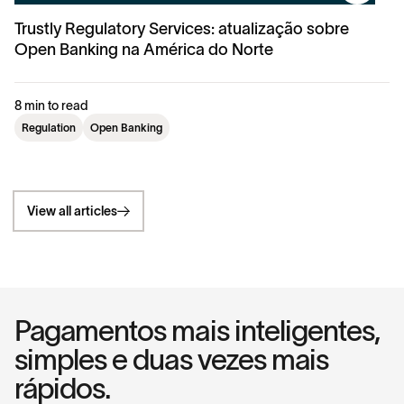
Trustly Regulatory Services: atualização sobre
Open Banking na América do Norte
8 min to read
Regulation
Open Banking
View all articles
Pagamentos mais inteligentes,
simples e duas vezes mais
rápidos.