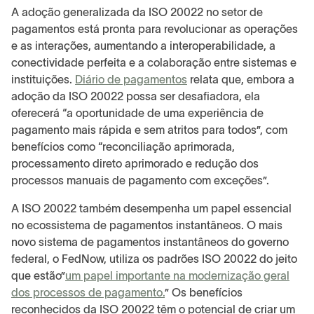
A adoção generalizada da ISO 20022 no setor de
pagamentos está pronta para revolucionar as operações
e as interações, aumentando a interoperabilidade, a
conectividade perfeita e a colaboração entre sistemas e
instituições.
Diário de pagamentos
relata que, embora a
adoção da ISO 20022 possa ser desafiadora, ela
oferecerá “a oportunidade de uma experiência de
pagamento mais rápida e sem atritos para todos”, com
benefícios como “reconciliação aprimorada,
processamento direto aprimorado e redução dos
processos manuais de pagamento com exceções”.
A ISO 20022 também desempenha um papel essencial
no ecossistema de pagamentos instantâneos. O mais
novo sistema de pagamentos instantâneos do governo
federal, o FedNow, utiliza os padrões ISO 20022 do jeito
que estão”
um papel importante na modernização geral
dos processos de pagamento.
” Os benefícios
reconhecidos da ISO 20022 têm o potencial de criar um