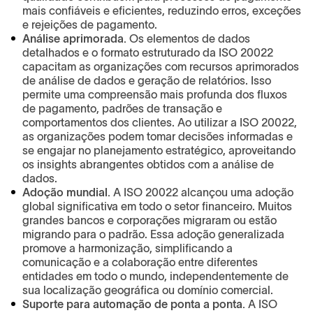
mais confiáveis e eficientes, reduzindo erros, exceções
e rejeições de pagamento.
Análise aprimorada.
Os elementos de dados
detalhados e o formato estruturado da ISO 20022
capacitam as organizações com recursos aprimorados
de análise de dados e geração de relatórios. Isso
permite uma compreensão mais profunda dos fluxos
de pagamento, padrões de transação e
comportamentos dos clientes. Ao utilizar a ISO 20022,
as organizações podem tomar decisões informadas e
se engajar no planejamento estratégico, aproveitando
os insights abrangentes obtidos com a análise de
dados.
Adoção mundial.
A ISO 20022 alcançou uma adoção
global significativa em todo o setor financeiro. Muitos
grandes bancos e corporações migraram ou estão
migrando para o padrão. Essa adoção generalizada
promove a harmonização, simplificando a
comunicação e a colaboração entre diferentes
entidades em todo o mundo, independentemente de
sua localização geográfica ou domínio comercial.
Suporte para automação de ponta a ponta.
A ISO