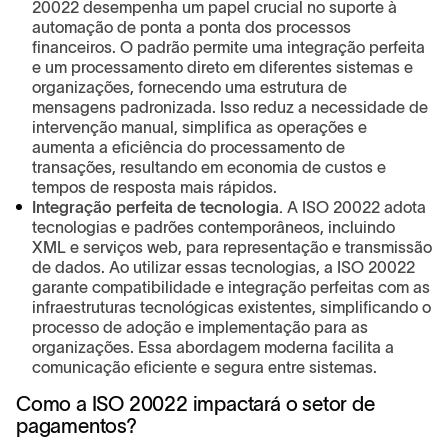
20022 desempenha um papel crucial no suporte à
automação de ponta a ponta dos processos
financeiros. O padrão permite uma integração perfeita
e um processamento direto em diferentes sistemas e
organizações, fornecendo uma estrutura de
mensagens padronizada. Isso reduz a necessidade de
intervenção manual, simplifica as operações e
aumenta a eficiência do processamento de
transações, resultando em economia de custos e
tempos de resposta mais rápidos.
Integração perfeita de tecnologia.
A ISO 20022 adota
tecnologias e padrões contemporâneos, incluindo
XML e serviços web, para representação e transmissão
de dados. Ao utilizar essas tecnologias, a ISO 20022
garante compatibilidade e integração perfeitas com as
infraestruturas tecnológicas existentes, simplificando o
processo de adoção e implementação para as
organizações. Essa abordagem moderna facilita a
comunicação eficiente e segura entre sistemas.
Como a ISO 20022 impactará o setor de
pagamentos?