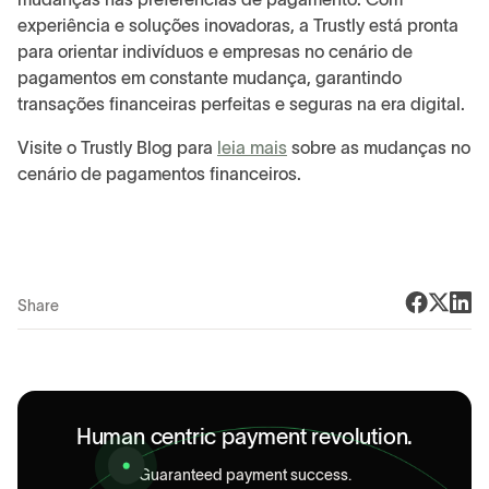
experiência e soluções inovadoras, a Trustly está pronta
para orientar indivíduos e empresas no cenário de
pagamentos em constante mudança, garantindo
transações financeiras perfeitas e seguras na era digital.
Visite o Trustly Blog para
leia mais
sobre as mudanças no
cenário de pagamentos financeiros.
Share
Human centric payment revolution.
Guaranteed payment success.