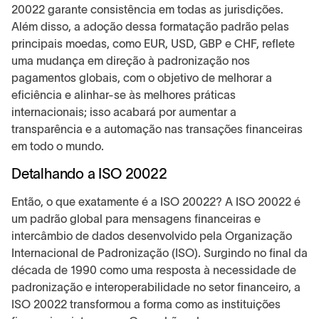
20022 garante consistência em todas as jurisdições.
Além disso, a adoção dessa formatação padrão pelas
principais moedas, como EUR, USD, GBP e CHF, reflete
uma mudança em direção à padronização nos
pagamentos globais, com o objetivo de melhorar a
eficiência e alinhar-se às melhores práticas
internacionais; isso acabará por aumentar a
transparência e a automação nas transações financeiras
em todo o mundo.
Detalhando a ISO 20022
Então, o que exatamente é a ISO 20022? A ISO 20022 é
um padrão global para mensagens financeiras e
intercâmbio de dados desenvolvido pela Organização
Internacional de Padronização (ISO). Surgindo no final da
década de 1990 como uma resposta à necessidade de
padronização e interoperabilidade no setor financeiro, a
ISO 20022 transformou a forma como as instituições