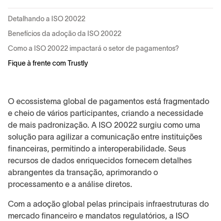
Detalhando a ISO 20022
Benefícios da adoção da ISO 20022
Como a ISO 20022 impactará o setor de pagamentos?
Fique à frente com Trustly
O ecossistema global de pagamentos está fragmentado
e cheio de vários participantes, criando a necessidade
de mais padronização. A ISO 20022 surgiu como uma
solução para agilizar a comunicação entre instituições
financeiras, permitindo a interoperabilidade. Seus
recursos de dados enriquecidos fornecem detalhes
abrangentes da transação, aprimorando o
processamento e a análise diretos.
Com a adoção global pelas principais infraestruturas do
mercado financeiro e mandatos regulatórios, a ISO