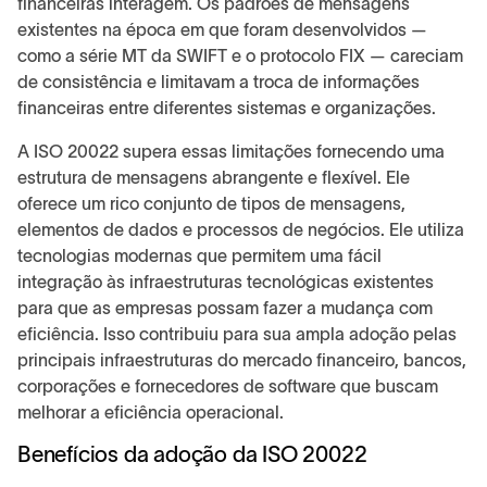
financeiras interagem. Os padrões de mensagens
existentes na época em que foram desenvolvidos —
como a série MT da SWIFT e o protocolo FIX — careciam
de consistência e limitavam a troca de informações
financeiras entre diferentes sistemas e organizações.
A ISO 20022 supera essas limitações fornecendo uma
estrutura de mensagens abrangente e flexível. Ele
oferece um rico conjunto de tipos de mensagens,
elementos de dados e processos de negócios. Ele utiliza
tecnologias modernas que permitem uma fácil
integração às infraestruturas tecnológicas existentes
para que as empresas possam fazer a mudança com
eficiência. Isso contribuiu para sua ampla adoção pelas
principais infraestruturas do mercado financeiro, bancos,
corporações e fornecedores de software que buscam
melhorar a eficiência operacional.
Benefícios da adoção da ISO 20022