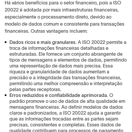
Há vários benefícios para o setor financeiro, pois a ISO
20022 é adotada por mais infraestruturas financeiras,
especialmente o processamento direto, devido ao
modelo de dados comum e consistente para transações
financeiras. Outras vantagens incluem:
Dados ricos e mais granulares.
A ISO 20022 permite a
troca de informações financeiras detalhadas e
estruturadas. Ele fornece um conjunto abrangente de
tipos de mensagens e elementos de dados, permitindo
uma representação de dados mais precisa. Essa
riqueza e granularidade de dados aumentam a
precisão e a integridade das transações financeiras,
permitindo uma melhor compreensão e interpretação
pelas partes receptoras.
Erros reduzidos e confiabilidade aprimorada.
O
padrão promove o uso de dados de alta qualidade em
mensagens financeiras. Ao definir modelos de dados
claros e padronizados, a ISO 20022 ajuda a garantir
que as informações trocadas entre as partes sejam
precisas, consistentes e completas. Esses dados de
qualidade contribuem para processos de pagamento