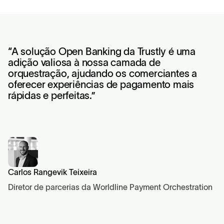
“A solução Open Banking da Trustly é uma
adição valiosa à nossa camada de
orquestração, ajudando os comerciantes a
oferecer experiências de pagamento mais
rápidas e perfeitas.”
Carlos Rangevik Teixeira
Diretor de parcerias da Worldline Payment Orchestration