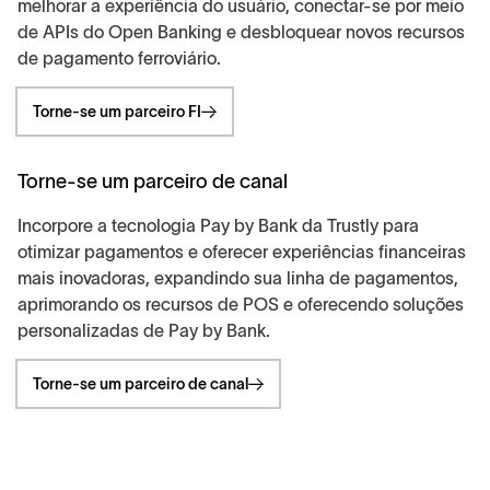
melhorar a experiência do usuário, conectar-se por meio
de APIs do Open Banking e desbloquear novos recursos
de pagamento ferroviário.
Torne-se um parceiro FI
Torne-se um parceiro de canal
Incorpore a tecnologia Pay by Bank da Trustly para
otimizar pagamentos e oferecer experiências financeiras
mais inovadoras, expandindo sua linha de pagamentos,
aprimorando os recursos de POS e oferecendo soluções
personalizadas de Pay by Bank.
Torne-se um parceiro de canal