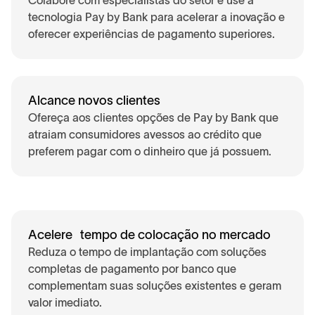
Colabore com especialistas do setor e use a
tecnologia Pay by Bank para acelerar a inovação e
oferecer experiências de pagamento superiores.
Alcance novos clientes
Ofereça aos clientes opções de Pay by Bank que
atraiam consumidores avessos ao crédito que
preferem pagar com o dinheiro que já possuem.
Acelere tempo de colocação no mercado
Reduza o tempo de implantação com soluções
completas de pagamento por banco que
complementam suas soluções existentes e geram
valor imediato.