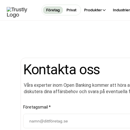
Företag
Privat
Produkter
Industrier