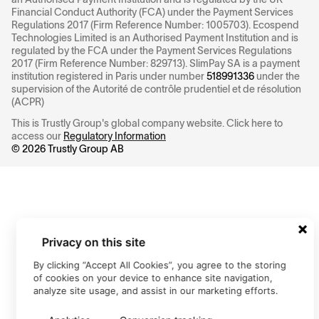
Financial Conduct Authority (FCA) under the Payment Services
Regulations 2017 (Firm Reference Number: 1005703). Ecospend
Technologies Limited is an Authorised Payment Institution and is
regulated by the FCA under the Payment Services Regulations
2017 (Firm Reference Number: 829713). SlimPay SA is a payment
institution registered in Paris under number
518991336
under the
supervision of the Autorité de contrôle prudentiel et de résolution
(ACPR)
This is Trustly Group's global company website. Click here to
access our
Regulatory Information
©
2026
Trustly Group AB
Privacy on this site
By clicking “Accept All Cookies”, you agree to the storing
of cookies on your device to enhance site navigation,
analyze site usage, and assist in our marketing efforts.