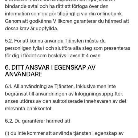
bindande avtal och ha rätt att förfoga över den
information som du gör tillgänglig via din onlinebank.
Genom att godkänna Villkoren garanterar du härmed att
dessa krav är uppfyllda.
5.2. För att kunna använda Tjänsten måste du
personligen fylla i och slutföra alla steg som presenteras
för dig i flödet som beskrivs i avsnitt 4 ovan.
6. DITT ANSVAR I EGENSKAP AV
ANVÄNDARE
6.1. All användning av Tjänsten, inklusive men inte
begränsat till användningen av Inloggningsuppgifter,
anses utföras av den auktoriserade innehavaren av det
relevanta bankkontot.
6.2. Du garanterar härmed att
(i) du inte kommer att använda tjänsten i egenskap av