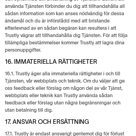
använda Tjänsten förbinder du dig att tillhandahålla all
sådan information som kan anses nödvändig för dessa
ändamål och du är införstådd med att bristande
efterlevnad av en sådan begäran kan resultera i att
Trustly vägrar att tillhandahålla dig Tjänsten. För att följa
tillämpliga bestämmelser kommer Trustly att lagra dina
personuppgifter.
16. IMMATERIELLA RÄTTIGHETER
16.1. Trustly äger alla immateriella rättigheter i och till
Tjänsten, vår webbplats och teknik. Om du väljer att ge
oss feedback eller förslag om någon del av vår Tjänst,
webbplats eller teknik kan Trustly använda sådan
feedback eller förslag utan några begränsningar och
utan betalning till dig.
17. ANSVAR OCH ERSÄTTNING
17.1. Trustly är endast ansvarigt gentemot dig för förlust