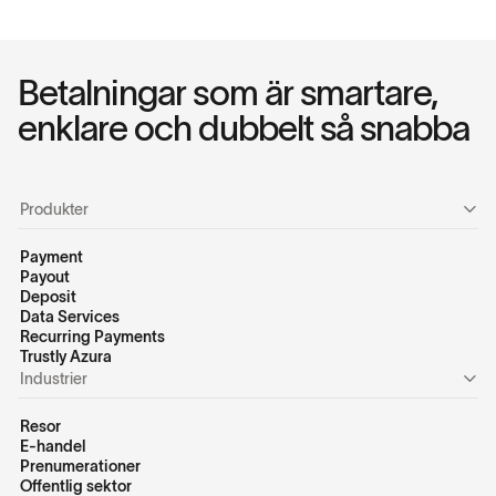
Betalningar som är smartare,
enklare och dubbelt så snabba
Produkter
Payment
Payout
Deposit
Data Services
Recurring Payments
Trustly Azura
Industrier
Resor
E-handel
Prenumerationer
Offentlig sektor