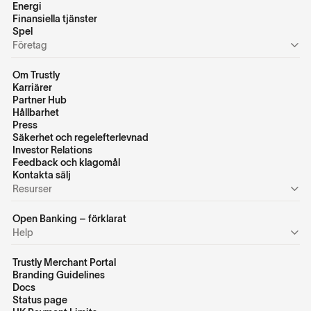
Energi
Finansiella tjänster
Spel
Företag
Om Trustly
Karriärer
Partner Hub
Hållbarhet
Press
Säkerhet och regelefterlevnad
Investor Relations
Feedback och klagomål
Kontakta sälj
Resurser
Open Banking – förklarat
Help
Trustly Merchant Portal
Branding Guidelines
Docs
Status page