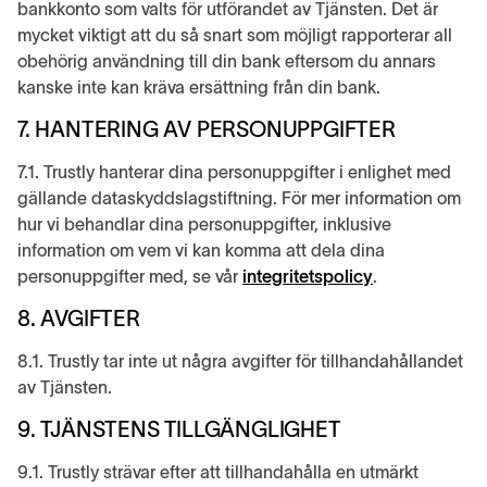
bankkonto som valts för utförandet av Tjänsten. Det är
mycket viktigt att du så snart som möjligt rapporterar all
obehörig användning till din bank eftersom du annars
kanske inte kan kräva ersättning från din bank.
7. HANTERING AV PERSONUPPGIFTER
7.1. Trustly hanterar dina personuppgifter i enlighet med
gällande dataskyddslagstiftning. För mer information om
hur vi behandlar dina personuppgifter, inklusive
information om vem vi kan komma att dela dina
personuppgifter med, se vår
integritetspolicy
.
8. AVGIFTER
8.1. Trustly tar inte ut några avgifter för tillhandahållandet
av Tjänsten.
9. TJÄNSTENS TILLGÄNGLIGHET
9.1. Trustly strävar efter att tillhandahålla en utmärkt