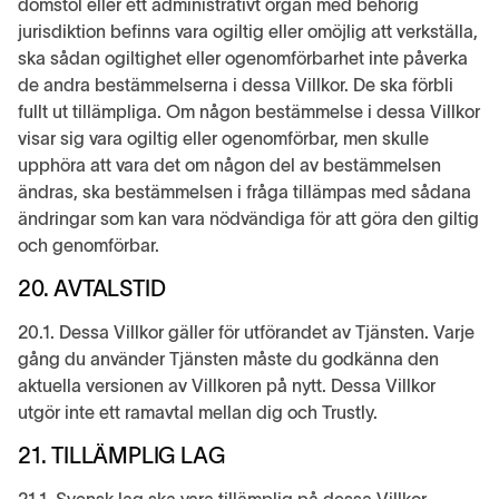
domstol eller ett administrativt organ med behörig
jurisdiktion befinns vara ogiltig eller omöjlig att verkställa,
ska sådan ogiltighet eller ogenomförbarhet inte påverka
de andra bestämmelserna i dessa Villkor. De ska förbli
fullt ut tillämpliga. Om någon bestämmelse i dessa Villkor
visar sig vara ogiltig eller ogenomförbar, men skulle
upphöra att vara det om någon del av bestämmelsen
ändras, ska bestämmelsen i fråga tillämpas med sådana
ändringar som kan vara nödvändiga för att göra den giltig
och genomförbar.
20. AVTALSTID
20.1. Dessa Villkor gäller för utförandet av Tjänsten. Varje
gång du använder Tjänsten måste du godkänna den
aktuella versionen av Villkoren på nytt. Dessa Villkor
utgör inte ett ramavtal mellan dig och Trustly.
21. TILLÄMPLIG LAG