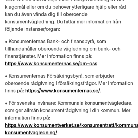
klagomål eller om du behöver ytterligare hjälp eller råd
kan du även vända dig till oberoende
konsumentvägledning. Du hittar mer information från
följande instanser/organ:
• Konsumenternas Bank- och finansbyrå, som
tillhandahåller oberoende vägledning om bank- och
finanstjänster. Mer information finns på:
https://www.konsumenternas.se/om-oss
.
• Konsumenternas Försäkringsbyrå, som erbjuder
oberoende rådgivning i försäkringsfrågor. Mer information
finns på:
https://www.konsumenternas.se/
.
• För svenska invånare: Kommunala konsumentvägledare,
som ger allmän konsumentrådgivning i din kommun. Mer
information finns på:
https://www.konsumentverket.se/konsumentratt/kommuna
konsumentvagledning/