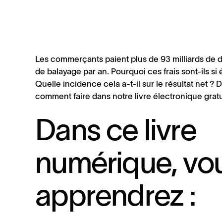
Les commerçants paient plus de 93 milliards de do
de balayage par an. Pourquoi ces frais sont-ils si 
Quelle incidence cela a-t-il sur le résultat net ?
comment faire dans notre livre électronique gratu
Dans ce livre
numérique, vo
apprendrez :