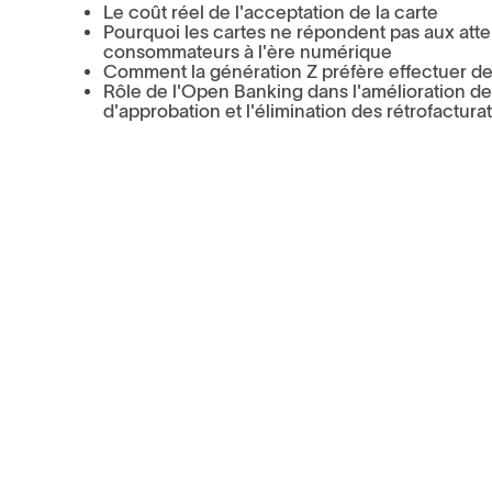
Le coût réel de l'acceptation de la carte
Pourquoi les cartes ne répondent pas aux att
consommateurs à l'ère numérique
Comment la génération Z préfère effectuer d
Rôle de l'Open Banking dans l'amélioration de
d'approbation et l'élimination des rétrofactura