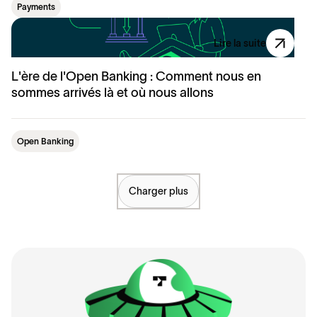
Payments
Lire la suite
L'ère de l'Open Banking : Comment nous en
sommes arrivés là et où nous allons
Open Banking
Charger plus