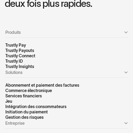
deux fois plus rapides.
Produits
Trustly Pay
Trustly Payouts
Trustly Connect
Trustly ID
Trustly Insights
Solutions
Abonnement et paiement des factures
Commerce électronique
Services financiers
Jeu
Intégration des consommateurs
Initiation du paiement
Gestion des risques
Entreprise