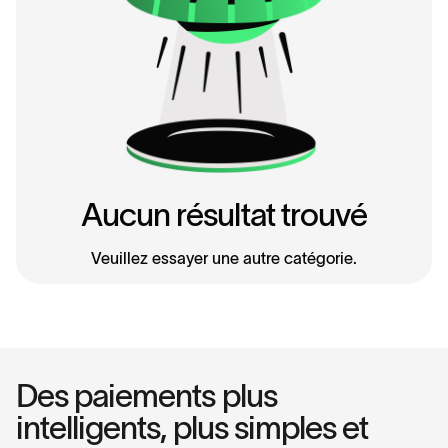
Aucun résultat trouvé
Veuillez essayer une autre catégorie.
Des paiements plus
intelligents, plus simples et