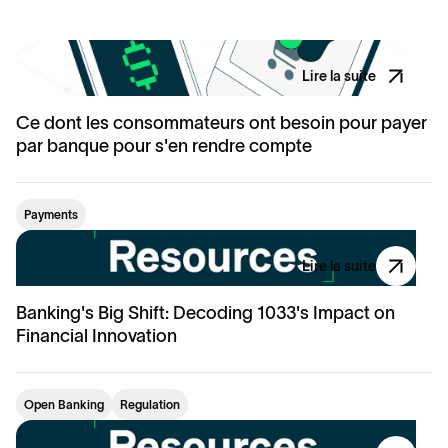
Lire la suite
Ce dont les consommateurs ont besoin pour payer
par banque pour s'en rendre compte
Payments
Lire la suite
Banking's Big Shift: Decoding 1033's Impact on
Financial Innovation
Open Banking
Regulation