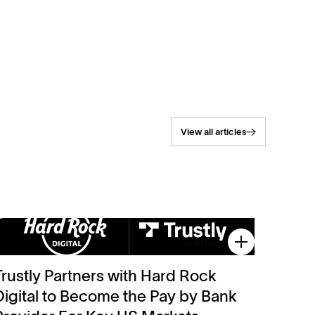
View all articles
Read more
Trustly Partners with Hard Rock
Digital to Become the Pay by Bank