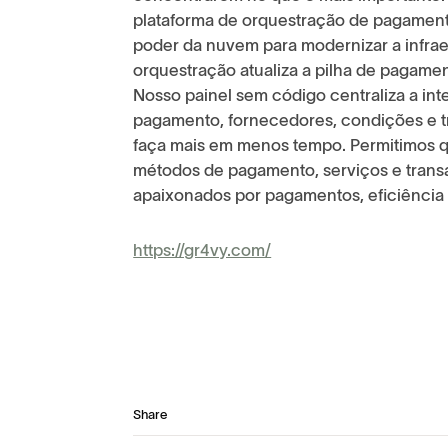
plataforma de orquestração de pagamento
poder da nuvem para modernizar a infra
orquestração atualiza a pilha de pagamen
Nosso painel sem código centraliza a i
pagamento, fornecedores, condições e t
faça mais em menos tempo. Permitimos 
métodos de pagamento, serviços e trans
apaixonados por pagamentos, eficiência e
https://gr4vy.com/
Share