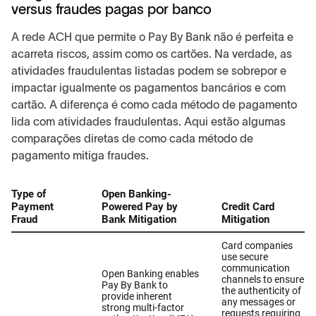
versus fraudes pagas por banco
A rede ACH que permite o Pay By Bank não é perfeita e
acarreta riscos, assim como os cartões. Na verdade, as
atividades fraudulentas listadas podem se sobrepor e
impactar igualmente os pagamentos bancários e com
cartão. A diferença é como cada método de pagamento
lida com atividades fraudulentas. Aqui estão algumas
comparações diretas de como cada método de
pagamento mitiga fraudes.