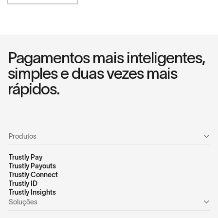
Pagamentos mais inteligentes,
simples e duas vezes mais
rápidos.
Produtos
Trustly Pay
Trustly Payouts
Trustly Connect
Trustly ID
Trustly Insights
Soluções