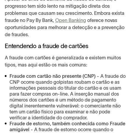
progresso tem sido lento na mitigação direta dos
problemas que causam seu crescimento. Embora exista
fraude no Pay By Bank,
Open Banking
oferece novas
oportunidades para melhorar a detecção e a prevenção
de fraudes.
Entendendo a fraude de cartões
A fraude com cartões é generalizada e existem muitos
tipos, mas aqui estão os mais comuns:
Fraude com cartão não presente (CNP)
- A fraude do
CNP ocorre quando golpistas roubam o cartão e as
informações pessoais do titular do cartão e os usam
para fazer compras on-line. A inserção manual dos
números dos cartões é um método de pagamento
digital inerentemente vulnerável: o comerciante não
tem um cartão físico para examinar e não pode
verificar a identidade do comprador.
Fraude de estorno, também conhecida como Fraude
amigável
- A fraude de estorno ocorre quando o