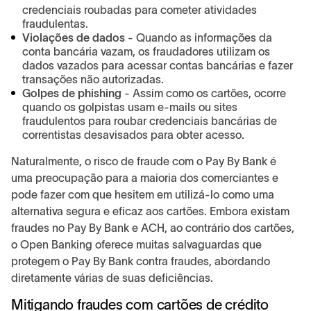
credenciais roubadas para cometer atividades
fraudulentas.
Violações de dados
- Quando as informações da
conta bancária vazam, os fraudadores utilizam os
dados vazados para acessar contas bancárias e fazer
transações não autorizadas.
Golpes de phishing
- Assim como os cartões, ocorre
quando os golpistas usam e-mails ou sites
fraudulentos para roubar credenciais bancárias de
correntistas desavisados para obter acesso.
Naturalmente, o risco de fraude com o Pay By Bank é
uma preocupação para a maioria dos comerciantes e
pode fazer com que hesitem em utilizá-lo como uma
alternativa segura e eficaz aos cartões. Embora existam
fraudes no Pay By Bank e ACH, ao contrário dos cartões,
o Open Banking oferece muitas salvaguardas que
protegem o Pay By Bank contra fraudes, abordando
diretamente várias de suas deficiências.
Mitigando fraudes com cartões de crédito