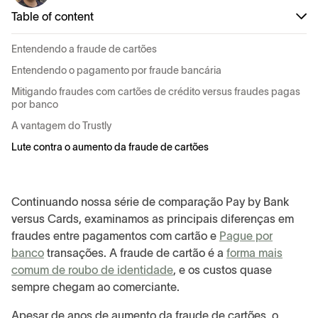
Table of content
Entendendo a fraude de cartões
Entendendo o pagamento por fraude bancária
Mitigando fraudes com cartões de crédito versus fraudes pagas
por banco
A vantagem do Trustly
Lute contra o aumento da fraude de cartões
Continuando nossa série de comparação Pay by Bank
versus Cards, examinamos as principais diferenças em
fraudes entre pagamentos com cartão e
Pague por
banco
transações. A fraude de cartão é a
forma mais
comum de roubo de identidade
, e os custos quase
sempre chegam ao comerciante.
Apesar de anos de aumento da fraude de cartões, o