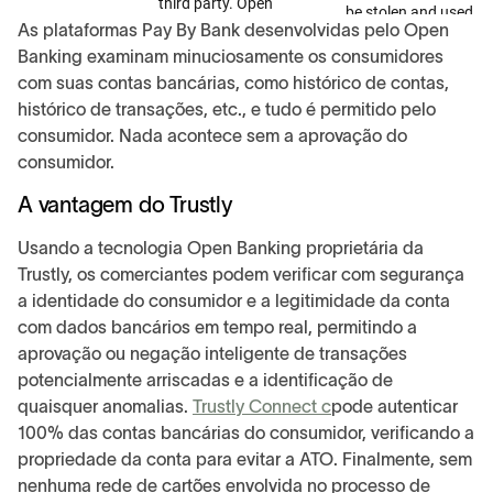
As plataformas Pay By Bank desenvolvidas pelo Open
Banking examinam minuciosamente os consumidores
com suas contas bancárias, como histórico de contas,
histórico de transações, etc., e tudo é permitido pelo
consumidor. Nada acontece sem a aprovação do
consumidor.
A vantagem do Trustly
Usando a tecnologia Open Banking proprietária da
Trustly, os comerciantes podem verificar com segurança
a identidade do consumidor e a legitimidade da conta
com dados bancários em tempo real, permitindo a
aprovação ou negação inteligente de transações
potencialmente arriscadas e a identificação de
quaisquer anomalias.
Trustly Connect c
pode autenticar
100% das contas bancárias do consumidor, verificando a
propriedade da conta para evitar a ATO. Finalmente, sem
nenhuma rede de cartões envolvida no processo de