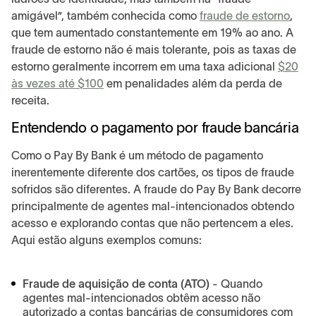
amigável”, também conhecida como
fraude de estorno
,
que tem aumentado constantemente em 19% ao ano. A
fraude de estorno não é mais tolerante, pois as taxas de
estorno geralmente incorrem em uma taxa adicional
$20
às vezes até $100
em penalidades além da perda de
receita.
Entendendo o pagamento por fraude bancária
Como o Pay By Bank é um método de pagamento
inerentemente diferente dos cartões, os tipos de fraude
sofridos são diferentes. A fraude do Pay By Bank decorre
principalmente de agentes mal-intencionados obtendo
acesso e explorando contas que não pertencem a eles.
Aqui estão alguns exemplos comuns:
Fraude de aquisição de conta (ATO)
- Quando
agentes mal-intencionados obtêm acesso não
autorizado a contas bancárias de consumidores com