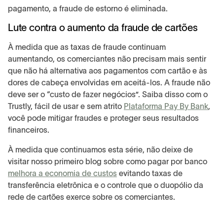
pagamento, a fraude de estorno é eliminada.
Lute contra o aumento da fraude de cartões
À medida que as taxas de fraude continuam
aumentando, os comerciantes não precisam mais sentir
que não há alternativa aos pagamentos com cartão e às
dores de cabeça envolvidas em aceitá-los. A fraude não
deve ser o “custo de fazer negócios”. Saiba disso com o
Trustly, fácil de usar e sem atrito
Plataforma Pay By Bank
,
você pode mitigar fraudes e proteger seus resultados
financeiros.
À medida que continuamos esta série, não deixe de
visitar nosso primeiro blog sobre como pagar por banco
melhora a economia de custos
evitando taxas de
transferência eletrônica e o controle que o duopólio da
rede de cartões exerce sobre os comerciantes.