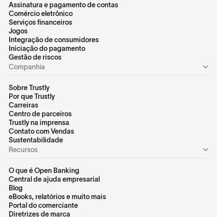
Assinatura e pagamento de contas
Comércio eletrônico
Serviços financeiros
Jogos
Integração de consumidores
Iniciação do pagamento
Gestão de riscos
Companhia
Sobre Trustly
Por que Trustly
Carreiras
Centro de parceiros
Trustly na imprensa
Contato com Vendas
Sustentabilidade
Recursos
O que é Open Banking
Central de ajuda empresarial
Blog
eBooks, relatórios e muito mais
Portal do comerciante
Diretrizes de marca