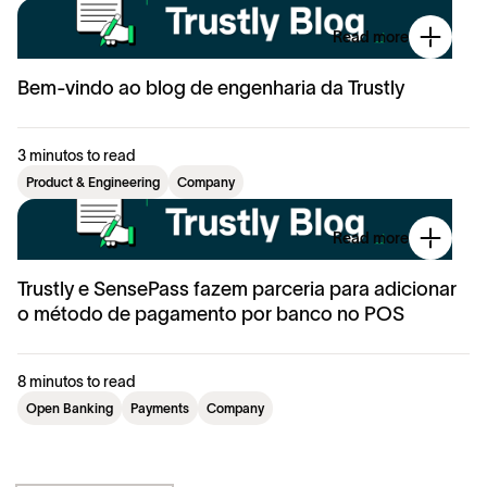
Read more
Bem-vindo ao blog de engenharia da Trustly
3 minutos to read
Product & Engineering
Company
Read more
Trustly e SensePass fazem parceria para adicionar
o método de pagamento por banco no POS
8 minutos to read
Open Banking
Payments
Company