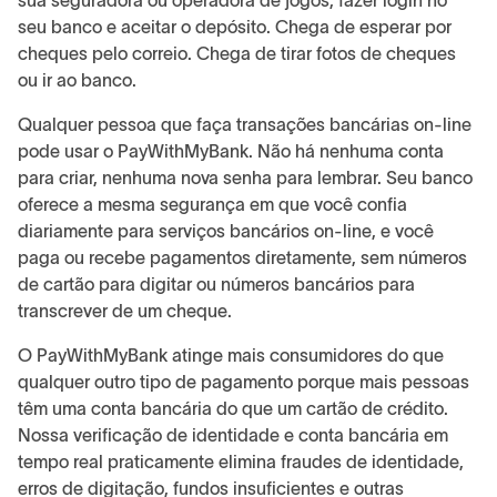
sua seguradora ou operadora de jogos, fazer login no
seu banco e aceitar o depósito. Chega de esperar por
cheques pelo correio. Chega de tirar fotos de cheques
ou ir ao banco.
Qualquer pessoa que faça transações bancárias on-line
pode usar o PayWithMyBank. Não há nenhuma conta
para criar, nenhuma nova senha para lembrar. Seu banco
oferece a mesma segurança em que você confia
diariamente para serviços bancários on-line, e você
paga ou recebe pagamentos diretamente, sem números
de cartão para digitar ou números bancários para
transcrever de um cheque.
O PayWithMyBank atinge mais consumidores do que
qualquer outro tipo de pagamento porque mais pessoas
têm uma conta bancária do que um cartão de crédito.
Nossa verificação de identidade e conta bancária em
tempo real praticamente elimina fraudes de identidade,
erros de digitação, fundos insuficientes e outras