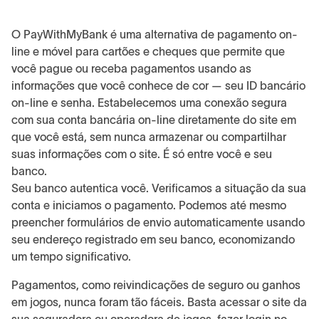
O PayWithMyBank é uma alternativa de pagamento on-
line e móvel para cartões e cheques que permite que
você pague ou receba pagamentos usando as
informações que você conhece de cor — seu ID bancário
on-line e senha. Estabelecemos uma conexão segura
com sua conta bancária on-line diretamente do site em
que você está, sem nunca armazenar ou compartilhar
suas informações com o site. É só entre você e seu
banco.
Seu banco autentica você. Verificamos a situação da sua
conta e iniciamos o pagamento. Podemos até mesmo
preencher formulários de envio automaticamente usando
seu endereço registrado em seu banco, economizando
um tempo significativo.
Pagamentos, como reivindicações de seguro ou ganhos
em jogos, nunca foram tão fáceis. Basta acessar o site da