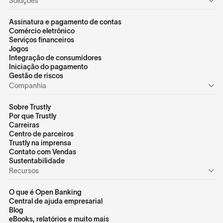
Soluções
Assinatura e pagamento de contas
Comércio eletrônico
Serviços financeiros
Jogos
Integração de consumidores
Iniciação do pagamento
Gestão de riscos
Companhia
Sobre Trustly
Por que Trustly
Carreiras
Centro de parceiros
Trustly na imprensa
Contato com Vendas
Sustentabilidade
Recursos
O que é Open Banking
Central de ajuda empresarial
Blog
eBooks, relatórios e muito mais