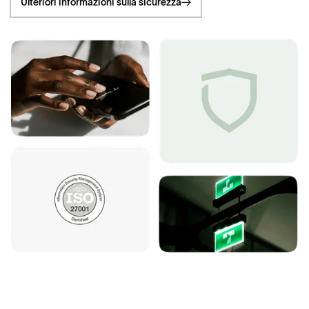
Ulteriori informazioni sulla sicurezza