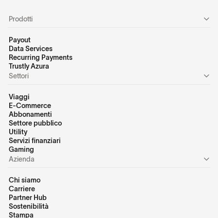
Prodotti
Payout
Data Services
Recurring Payments
Trustly Azura
Settori
Viaggi
E-Commerce
Abbonamenti
Settore pubblico
Utility
Servizi finanziari
Gaming
Azienda
Chi siamo
Carriere
Partner Hub
Sostenibilità
Stampa