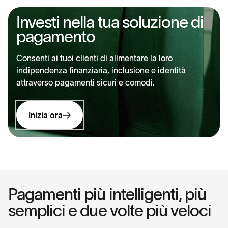
Investi nella tua soluzione di
pagamento
Consenti ai tuoi clienti di alimentare la loro
indipendenza finanziaria, inclusione e identità
attraverso pagamenti sicuri e comodi.
Inizia ora
Pagamenti più intelligenti, più
semplici e due volte più veloci