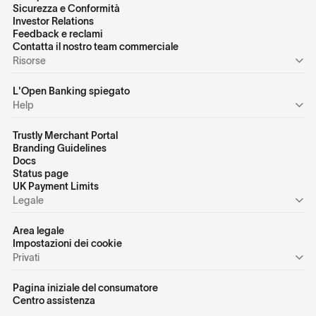
Sicurezza e Conformità
Investor Relations
Feedback e reclami
Contatta il nostro team commerciale
Risorse
L'Open Banking spiegato
Help
Trustly Merchant Portal
Branding Guidelines
Docs
Status page
UK Payment Limits
Legale
Area legale
Impostazioni dei cookie
Privati
Pagina iniziale del consumatore
Centro assistenza