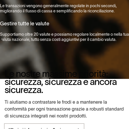
Le transazioni vengono generalmente regolate in pochi secondi,
migliorando il flusso di cassa e semplificando la riconciliazione.
Gestire tutte le valute
Supportiamo oltre 20 valute e possiamo regolare localmente o nella tua
valuta nazionale, tutto senza costi aggiuntivi per il cambio valuta.
Le nostre massime priorità:
sicurezza, sicurezza e ancora
sicurezza.
Ti aiutiamo a contrastare le frodi e a mantenere la
conformità per ogni transazione grazie a robusti standard
di sicurezza integrati nei nostri prodotti.