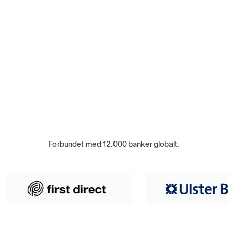
Forbundet med 12.000 banker globalt.