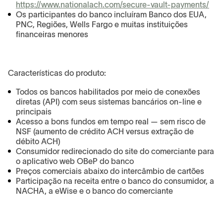
https://www.nationalach.com/secure-vault-payments/
Os participantes do banco incluíram Banco dos EUA,
PNC, Regiões, Wells Fargo e muitas instituições
financeiras menores
Características do produto:
Todos os bancos habilitados por meio de conexões
diretas (API) com seus sistemas bancários on-line e
principais
Acesso a bons fundos em tempo real — sem risco de
NSF (aumento de crédito ACH versus extração de
débito ACH)
Consumidor redirecionado do site do comerciante para
o aplicativo web OBeP do banco
Preços comerciais abaixo do intercâmbio de cartões
Participação na receita entre o banco do consumidor, a
NACHA, a eWise e o banco do comerciante