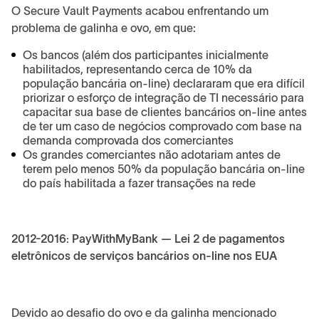
O Secure Vault Payments acabou enfrentando um
problema de galinha e ovo, em que:
Os bancos (além dos participantes inicialmente
habilitados, representando cerca de 10% da
população bancária on-line) declararam que era difícil
priorizar o esforço de integração de TI necessário para
capacitar sua base de clientes bancários on-line antes
de ter um caso de negócios comprovado com base na
demanda comprovada dos comerciantes
Os grandes comerciantes não adotariam antes de
terem pelo menos 50% da população bancária on-line
do país habilitada a fazer transações na rede
2012-2016: PayWithMyBank — Lei 2 de pagamentos
eletrônicos de serviços bancários on-line nos EUA
Devido ao desafio do ovo e da galinha mencionado