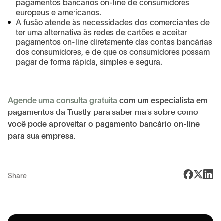
pagamentos bancários on-line de consumidores
europeus e americanos.
A fusão atende às necessidades dos comerciantes de
ter uma alternativa às redes de cartões e aceitar
pagamentos on-line diretamente das contas bancárias
dos consumidores, e de que os consumidores possam
pagar de forma rápida, simples e segura.
Agende uma consulta gratuita
com um especialista em
pagamentos da Trustly para saber mais sobre como
você pode aproveitar o pagamento bancário on-line
para sua empresa.
Share