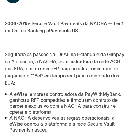
2006-2015: Secure Vault Payments da NACHA — Lei 1
do Online Banking ePayments US
Seguindo os passos da iDEAL na Holanda e da Giropay
na Alemanha, a NACHA, administradora da rede ACH
dos EUA, emitiu uma RFP para construir uma rede de
pagamento OBeP em tempo real para o mercado dos
EUA:
A eWise, empresa controladora da PayWithMyBank,
ganhou a RFP competitiva e firmou um contrato de
parceria exclusivo com a NACHA para construir e
operar a plataforma
A NACHA desenvolveu as regras operacionais, a
eWise operou a plataforma e a rede Secure Vault
Payments nasceu: