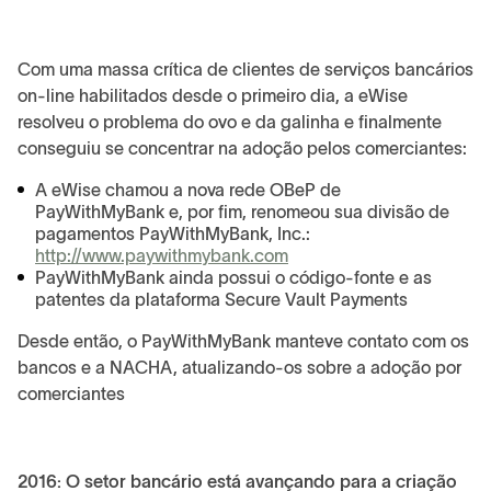
Com uma massa crítica de clientes de serviços bancários
on-line habilitados desde o primeiro dia, a eWise
resolveu o problema do ovo e da galinha e finalmente
conseguiu se concentrar na adoção pelos comerciantes:
A eWise chamou a nova rede OBeP de
PayWithMyBank e, por fim, renomeou sua divisão de
pagamentos PayWithMyBank, Inc.:
http://www.paywithmybank.com
PayWithMyBank ainda possui o código-fonte e as
patentes da plataforma Secure Vault Payments
Desde então, o PayWithMyBank manteve contato com os
bancos e a NACHA, atualizando-os sobre a adoção por
comerciantes
2016: O setor bancário está avançando para a criação