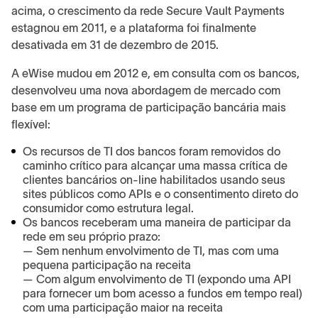
acima, o crescimento da rede Secure Vault Payments
estagnou em 2011, e a plataforma foi finalmente
desativada em 31 de dezembro de 2015.
A eWise mudou em 2012 e, em consulta com os bancos,
desenvolveu uma nova abordagem de mercado com
base em um programa de participação bancária mais
flexível:
Os recursos de TI dos bancos foram removidos do
caminho crítico para alcançar uma massa crítica de
clientes bancários on-line habilitados usando seus
sites públicos como APIs e o consentimento direto do
consumidor como estrutura legal.
Os bancos receberam uma maneira de participar da
rede em seu próprio prazo:
— Sem nenhum envolvimento de TI, mas com uma
pequena participação na receita
— Com algum envolvimento de TI (expondo uma API
para fornecer um bom acesso a fundos em tempo real)
com uma participação maior na receita